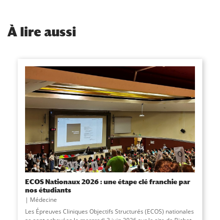
À
lire aussi
ECOS Nationaux 2026 : une étape clé franchie par
nos étudiants
Médecine
Les Épreuves Cliniques Objectifs Structurés (ECOS) nationales