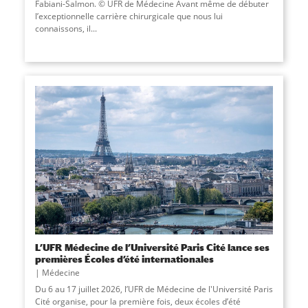
Fabiani-Salmon. © UFR de Médecine Avant même de débuter
l’exceptionnelle carrière chirurgicale que nous lui
connaissons, il...
L’UFR Médecine de l’Université Paris Cité lance ses
premières Écoles d’été internationales
Médecine
Du 6 au 17 juillet 2026, l’UFR de Médecine de l'Université Paris
Cité organise, pour la première fois, deux écoles d’été