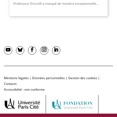
Professeur Griscelli a marqué de manière exceptionnelle...
Mentions légales
|
Données personnelles
|
Gestion des cookies
|
Contacts
Accessibilité : non conforme