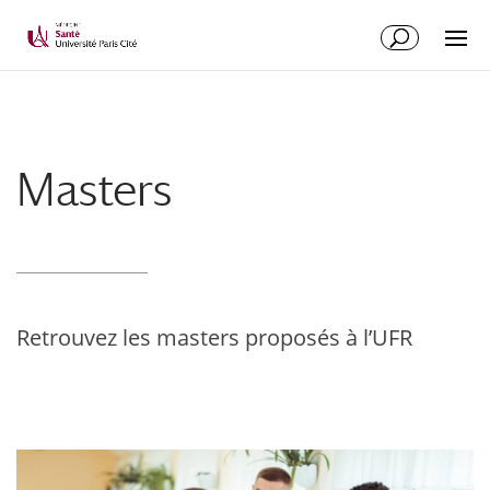
Masters
Retrouvez les masters proposés à l’UFR