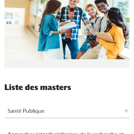
Liste des masters
Santé Publique