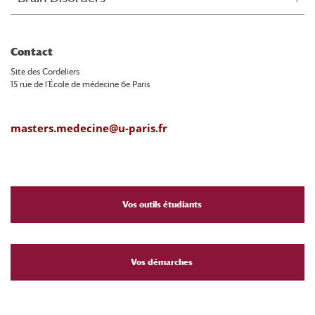
Contact
Site des Cordeliers
15 rue de l’École de médecine 6e Paris
masters.medecine@u-paris.fr
Vos outils étudiants
Vos démarches