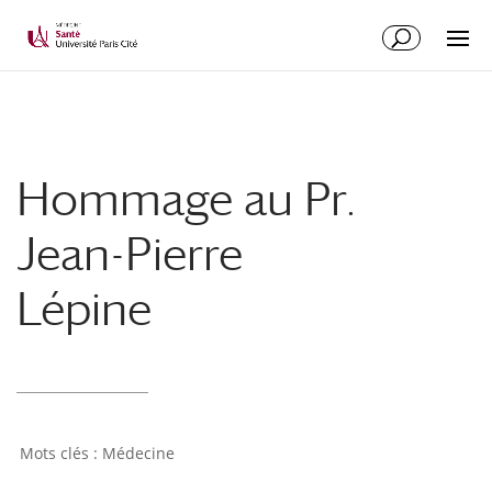
Hommage au Pr.
Jean-Pierre
Lépine
Médecine