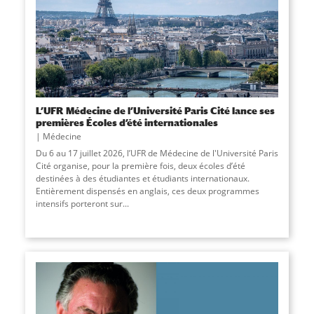
L’UFR Médecine de l’Université Paris Cité lance ses
premières Écoles d’été internationales
Médecine
Du 6 au 17 juillet 2026, l’UFR de Médecine de l'Université Paris
Cité organise, pour la première fois, deux écoles d’été
destinées à des étudiantes et étudiants internationaux.
Entièrement dispensés en anglais, ces deux programmes
intensifs porteront sur...