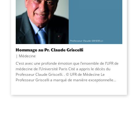
Hommage au Pr. Claude Griscelli
Médecine
C’est avec une profonde émotion que l’ensemble de l’UFR de
médecine de l’Université Paris Cité a appris le décès du
Professeur Claude Griscelli. . © UFR de Médecine Le
Professeur Griscelli a marqué de manière exceptionnelle...