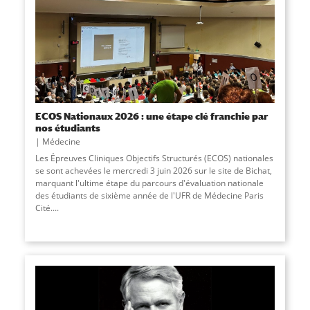
ECOS Nationaux 2026 : une étape clé franchie par
nos étudiants
Médecine
Les Épreuves Cliniques Objectifs Structurés (ECOS) nationales
se sont achevées le mercredi 3 juin 2026 sur le site de Bichat,
marquant l'ultime étape du parcours d'évaluation nationale
des étudiants de sixième année de l'UFR de Médecine Paris
Cité....