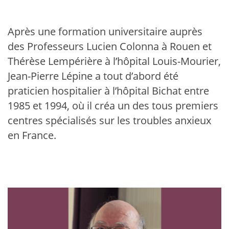
Après une formation universitaire auprès
des Professeurs Lucien Colonna à Rouen et
Thérèse Lempérière à l’hôpital Louis-Mourier,
Jean-Pierre Lépine a tout d’abord été
praticien hospitalier à l’hôpital Bichat entre
1985 et 1994, où il créa un des tous premiers
centres spécialisés sur les troubles anxieux
en France.