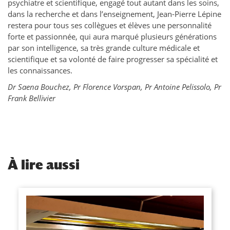
psychiatre et scientifique, engagé tout autant dans les soins,
dans la recherche et dans l’enseignement, Jean-Pierre Lépine
restera pour tous ses collègues et élèves une personnalité
forte et passionnée, qui aura marqué plusieurs générations
par son intelligence, sa très grande culture médicale et
scientifique et sa volonté de faire progresser sa spécialité et
les connaissances.
Dr Saena Bouchez, Pr Florence Vorspan, Pr Antoine Pelissolo, Pr
Frank Bellivier
À
lire aussi