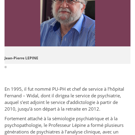
Jean-Pierre LEPINE
©
En 1995, il fut nommé PU-PH et chef de service à l’hôpital
Fernand – Widal, dont il dirigea le service de psychiatrie,
auquel s’est adjoint le service d’addictologie à partir de
2010, jusqu’à son départ à la retraite en 2012.
Fortement attaché à la sémiologie psychiatrique et à la
psychopathologie, le Professeur Lépine a formé plusieurs
générations de psychiatres à l’analyse clinique, avec un