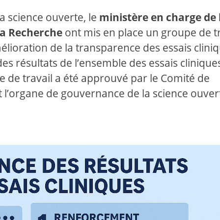
a science ouverte, le
ministère en charge de 
la Recherche
ont mis en place un groupe de tr
lioration de la transparence des essais cliniq
es résultats de l’ensemble des essais clinique
e de travail a été approuvé par le Comité de
st l’organe de gouvernance de la science ouver