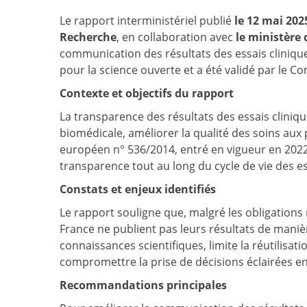
Le rapport interministériel publié
le 12 mai 202
Recherche
, en collaboration avec
le ministère 
communication des résultats des essais cliniqu
pour la science ouverte et a été validé par le Co
Contexte et objectifs du rapport
La transparence des résultats des essais cliniqu
biomédicale, améliorer la qualité des soins aux 
européen n° 536/2014, entré en vigueur en 2022,
transparence tout au long du cycle de vie des es
Constats et enjeux identifiés
Le rapport souligne que, malgré les obligations 
France ne publient pas leurs résultats de maniè
connaissances scientifiques, limite la réutilis
compromettre la prise de décisions éclairées e
Recommandations principales