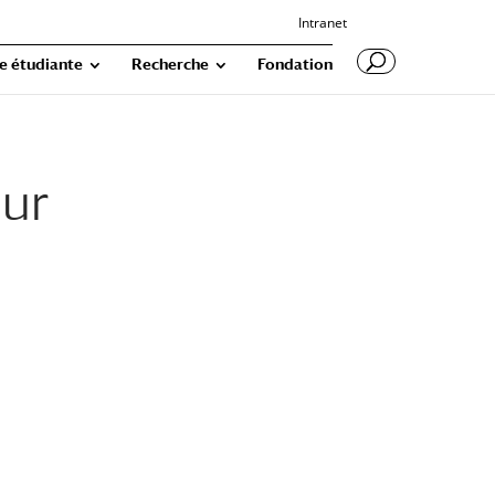
Intranet
e étudiante
Recherche
Fondation
sur