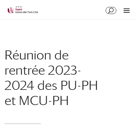
Réunion de
rentrée 2023-
2024 des PU-PH
et MCU-PH