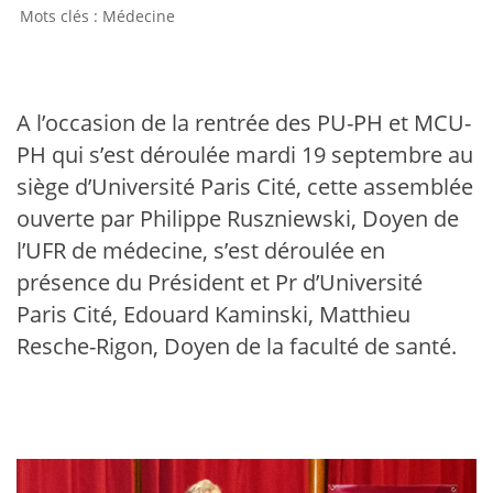
Médecine
A l’occasion de la rentrée des PU-PH et MCU-
PH qui s’est déroulée mardi 19 septembre au
siège d’Université Paris Cité, cette assemblée
ouverte par Philippe Ruszniewski, Doyen de
l’UFR de médecine, s’est déroulée en
présence du Président et Pr d’Université
Paris Cité, Edouard Kaminski, Matthieu
Resche-Rigon, Doyen de la faculté de santé.