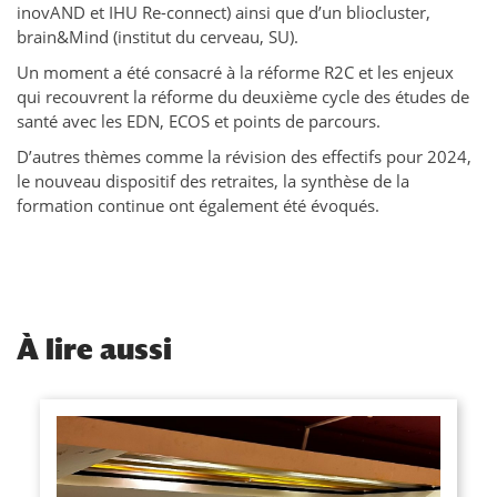
inovAND et IHU Re-connect) ainsi que d’un bliocluster,
brain&Mind (institut du cerveau, SU).
Un moment a été consacré à la réforme R2C et les enjeux
qui recouvrent la réforme du deuxième cycle des études de
santé avec les EDN, ECOS et points de parcours.
D’autres thèmes comme la révision des effectifs pour 2024,
le nouveau dispositif des retraites, la synthèse de la
formation continue ont également été évoqués.
À
lire aussi