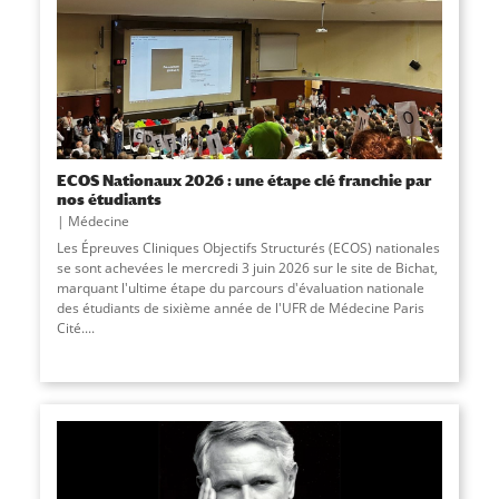
ECOS Nationaux 2026 : une étape clé franchie par
nos étudiants
Médecine
Les Épreuves Cliniques Objectifs Structurés (ECOS) nationales
se sont achevées le mercredi 3 juin 2026 sur le site de Bichat,
marquant l'ultime étape du parcours d'évaluation nationale
des étudiants de sixième année de l'UFR de Médecine Paris
Cité....