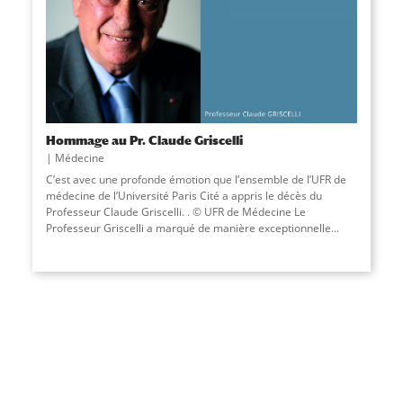
Hommage au Pr. Claude Griscelli
Médecine
C’est avec une profonde émotion que l’ensemble de l’UFR de
médecine de l’Université Paris Cité a appris le décès du
Professeur Claude Griscelli. . © UFR de Médecine Le
Professeur Griscelli a marqué de manière exceptionnelle...