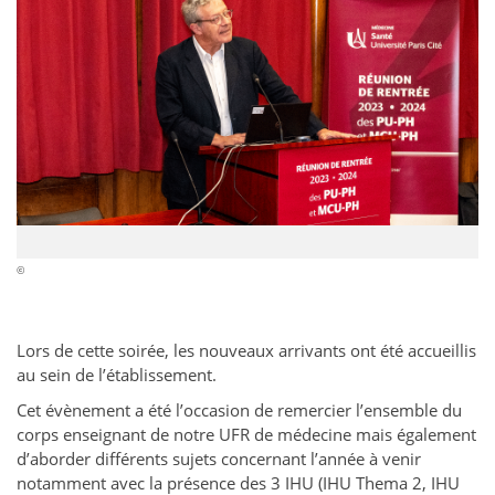
©
Lors de cette soirée, les nouveaux arrivants ont été accueillis
au sein de l’établissement.
Cet évènement a été l’occasion de remercier l’ensemble du
corps enseignant de notre UFR de médecine mais également
d’aborder différents sujets concernant l’année à venir
notamment avec la présence des 3 IHU (IHU Thema 2, IHU