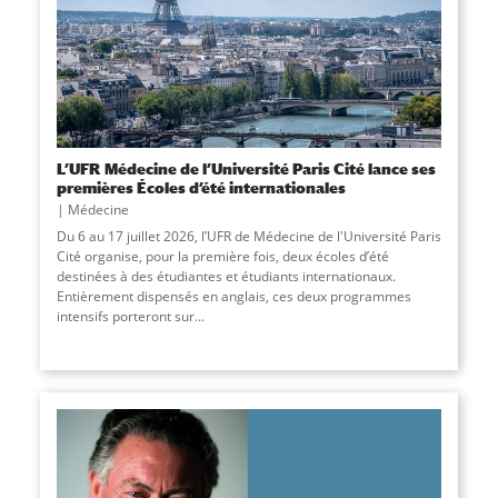
L’UFR Médecine de l’Université Paris Cité lance ses
premières Écoles d’été internationales
Médecine
Du 6 au 17 juillet 2026, l’UFR de Médecine de l'Université Paris
Cité organise, pour la première fois, deux écoles d’été
destinées à des étudiantes et étudiants internationaux.
Entièrement dispensés en anglais, ces deux programmes
intensifs porteront sur...