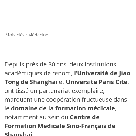
Médecine
Depuis près de 30 ans, deux institutions
académiques de renom,
l’Université de Jiao
Tong de Shanghai
et
Université Paris Cité
,
ont tissé un partenariat exemplaire,
marquant une coopération fructueuse dans
le
domaine de la formation médicale
,
notamment au sein du
Centre de
Formation Médicale Sino-Français de
Shanghai.