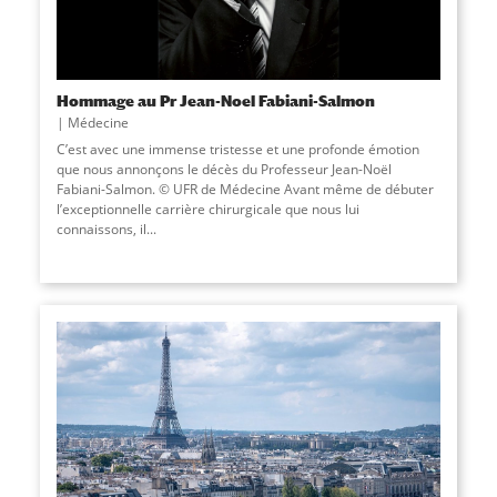
Hommage au Pr Jean-Noel Fabiani-Salmon
Médecine
C’est avec une immense tristesse et une profonde émotion
que nous annonçons le décès du Professeur Jean-Noël
Fabiani-Salmon. © UFR de Médecine Avant même de débuter
l’exceptionnelle carrière chirurgicale que nous lui
connaissons, il...