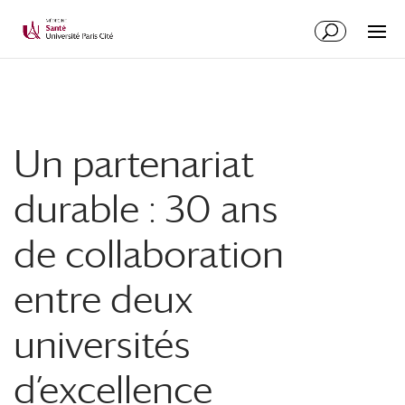
Un partenariat
durable : 30 ans
de collaboration
entre deux
universités
d’excellence