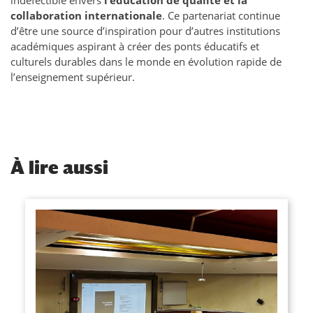
indéfectible envers
l’éducation de qualité et la
collaboration internationale
. Ce partenariat continue
d’être une source d’inspiration pour d’autres institutions
académiques aspirant à créer des ponts éducatifs et
culturels durables dans le monde en évolution rapide de
l’enseignement supérieur.
À
lire aussi