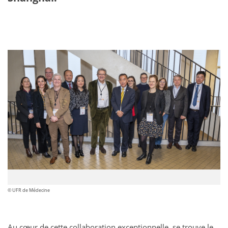
© UFR de Médecine
Au cœur de cette collaboration exceptionnelle, se trouve le