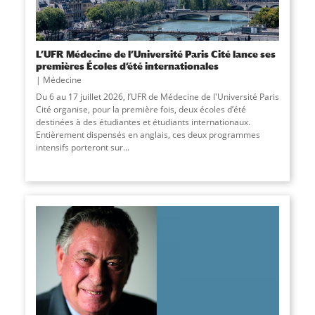
L’UFR Médecine de l’Université Paris Cité lance ses
premières Écoles d’été internationales
Médecine
Du 6 au 17 juillet 2026, l’UFR de Médecine de l'Université Paris
Cité organise, pour la première fois, deux écoles d’été
destinées à des étudiantes et étudiants internationaux.
Entièrement dispensés en anglais, ces deux programmes
intensifs porteront sur...