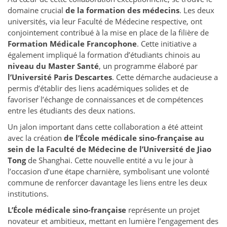
domaine crucial
de la formation des médecins
. Les deux
universités, via leur Faculté de Médecine respective, ont
conjointement contribué à la mise en place de la filière de
Formation Médicale Francophone
. Cette initiative a
également impliqué la formation d’étudiants chinois au
niveau du Master Santé
, un programme élaboré par
l’Université Paris Descartes
. Cette démarche audacieuse a
permis d’établir des liens académiques solides et de
favoriser l’échange de connaissances et de compétences
entre les étudiants des deux nations.
Un jalon important dans cette collaboration a été atteint
avec la création
de l’École médicale sino-française au
sein de la Faculté de Médecine de l’Université de Jiao
Tong
de Shanghai. Cette nouvelle entité a vu le jour à
l’occasion d’une étape charnière, symbolisant une volonté
commune de renforcer davantage les liens entre les deux
institutions.
L’École médicale sino-française
représente un projet
novateur et ambitieux, mettant en lumière l’engagement des