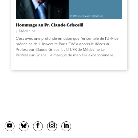
Hommage au Pr. Claude Griscelli
Médecine
C’est avec une profonde émotion que l’ensemble de l’UFR de
médecine de l’Université Paris Cité a appris le décès du
Professeur Claude Griscelli. . © UFR de Médecine Le
Professeur Griscelli a marqué de manière exceptionnelle...