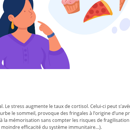
. Le stress augmente le taux de cortisol. Celui-ci peut s’avé
urbe le sommeil, provoque des fringales à l’origine d’une pr
à la mémorisation sans compter les risques de fragilisation
 moindre efficacité du système immunitaire…).