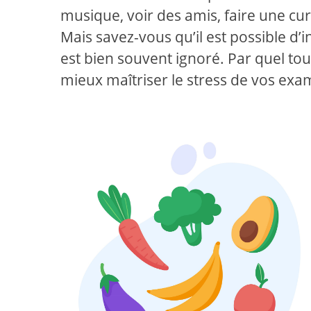
musique, voir des amis, faire une cu
Mais savez-vous qu’il est possible d’i
est bien souvent ignoré. Par quel tou
mieux maîtriser le stress de vos exa