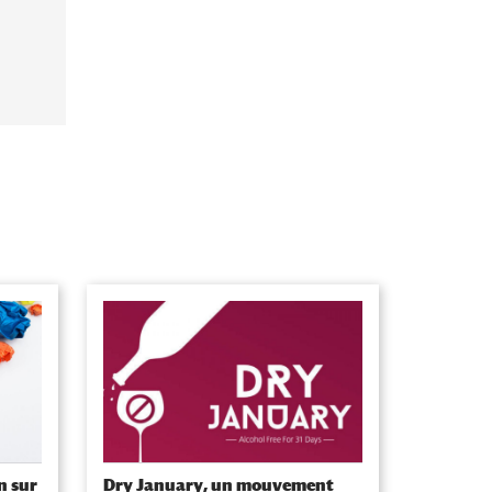
n sur
Dry January, un mouvement