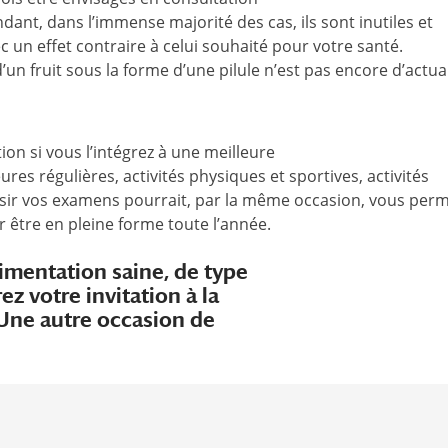
ant, dans l’immense majorité des cas, ils sont inutiles et
c un effet contraire à celui souhaité pour votre santé.
un fruit sous la forme d’une pilule n’est pas encore d’actual
ion si vous l’intégrez à une meilleure
ures régulières, activités physiques et sportives, activités
ssir vos examens pourrait, par la même occasion, vous perm
 être en pleine forme toute l’année.
limentation saine, de type
 votre invitation à la
Une autre occasion de