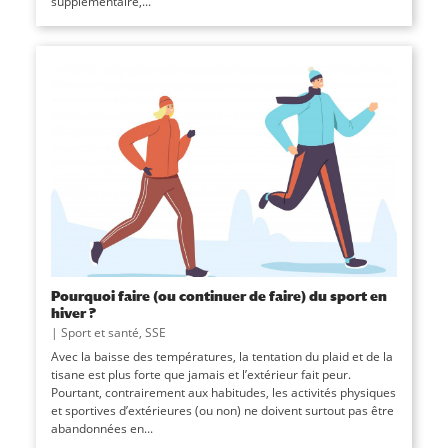
supplémentaire,...
Pourquoi faire (ou continuer de faire) du sport en
hiver ?
|
Sport et santé
,
SSE
Avec la baisse des températures, la tentation du plaid et de la
tisane est plus forte que jamais et l’extérieur fait peur.
Pourtant, contrairement aux habitudes, les activités physiques
et sportives d’extérieures (ou non) ne doivent surtout pas être
abandonnées en...