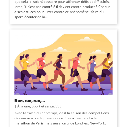
que celui-ci soit nécessaire pour affronter défis et difficultés,
lorsqu’il n’est pas contrôlé il devient contre-productif. Chacun
a ses astuces pour lutter contre ce phénomène : faire du
sport, écouter de la...
Run, run, run,…
|
À la une
,
Sport et santé
,
SSE
Avec l’arrivée du printemps, c’est la saison des compétitions
de course à pied qui s’annonce. En avril se tiendra le
marathon de Paris mais aussi celui de Londres, New-York,