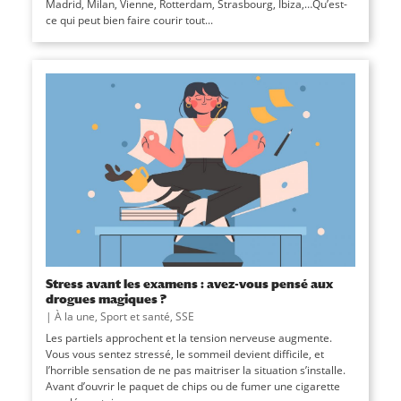
Madrid, Milan, Vienne, Rotterdam, Strasbourg, Ibiza,…Qu’est-
ce qui peut bien faire courir tout...
Stress avant les examens : avez-vous pensé aux
drogues magiques ?
|
À la une
,
Sport et santé
,
SSE
Les partiels approchent et la tension nerveuse augmente.
Vous vous sentez stressé, le sommeil devient difficile, et
l’horrible sensation de ne pas maitriser la situation s’installe.
Avant d’ouvrir le paquet de chips ou de fumer une cigarette