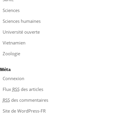
Sciences
Sciences humaines
Université ouverte
Vietnamien
Zoologie
Méta
Connexion
Flux
RSS
des articles
RSS
des commentaires
Site de WordPress-FR