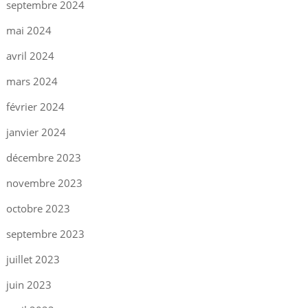
septembre 2024
mai 2024
avril 2024
mars 2024
février 2024
janvier 2024
décembre 2023
novembre 2023
octobre 2023
septembre 2023
juillet 2023
juin 2023