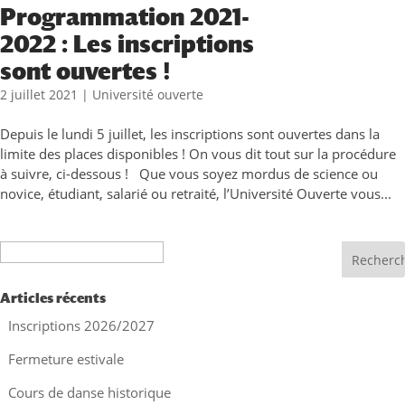
Programmation 2021-
2022 : Les inscriptions
sont ouvertes !
2 juillet 2021
|
Université ouverte
Depuis le lundi 5 juillet, les inscriptions sont ouvertes dans la
limite des places disponibles ! On vous dit tout sur la procédure
à suivre, ci-dessous ! Que vous soyez mordus de science ou
novice, étudiant, salarié ou retraité, l’Université Ouverte vous...
Recherche
Articles récents
Inscriptions 2026/2027
Fermeture estivale
Cours de danse historique