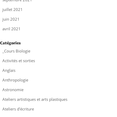
juillet 2021
juin 2021
avril 2021
Catégories
_Cours Biologie
Activités et sorties
Anglais
Anthropologie
Astronomie
Ateliers artistiques et arts plastiques
Ateliers d'écriture