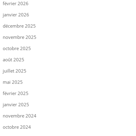
février 2026
janvier 2026
décembre 2025
novembre 2025
octobre 2025
août 2025
juillet 2025
mai 2025
février 2025
janvier 2025
novembre 2024
octobre 2024