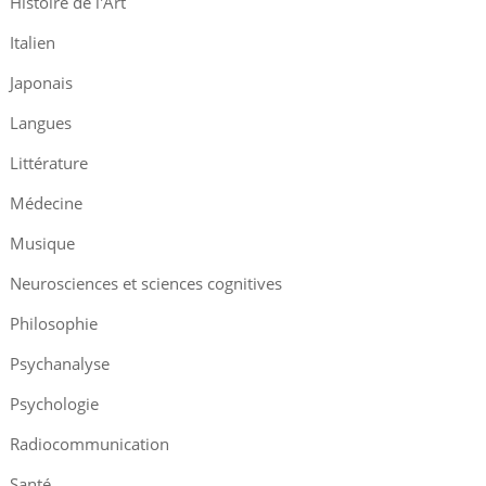
Histoire de l'Art
Italien
Japonais
Langues
Littérature
Médecine
Musique
Neurosciences et sciences cognitives
Philosophie
Psychanalyse
Psychologie
Radiocommunication
Santé