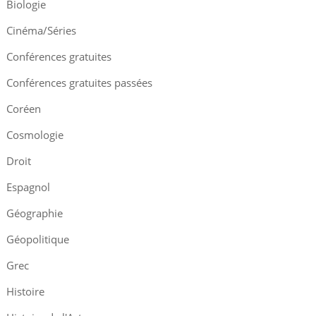
Biologie
Cinéma/Séries
Conférences gratuites
Conférences gratuites passées
Coréen
Cosmologie
Droit
Espagnol
Géographie
Géopolitique
Grec
Histoire