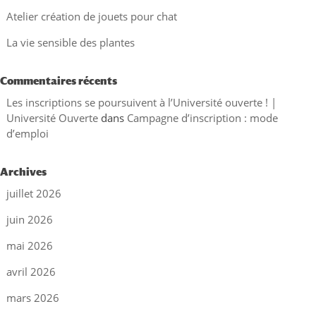
Atelier création de jouets pour chat
La vie sensible des plantes
Commentaires récents
Les inscriptions se poursuivent à l’Université ouverte ! |
Université Ouverte
dans
Campagne d’inscription : mode
d’emploi
Archives
juillet 2026
juin 2026
mai 2026
avril 2026
mars 2026