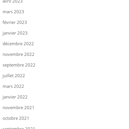
avril 2023
mars 2023
février 2023
janvier 2023
décembre 2022
novembre 2022
septembre 2022
juillet 2022
mars 2022
janvier 2022
novembre 2021
octobre 2021
septembre 2021