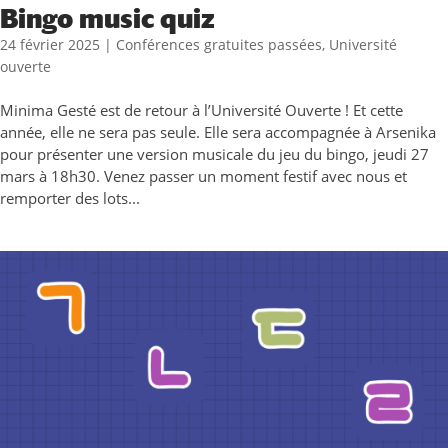
Bingo music quiz
24 février 2025
|
Conférences gratuites passées
,
Université
ouverte
Minima Gesté est de retour à l’Université Ouverte ! Et cette
année, elle ne sera pas seule. Elle sera accompagnée à Arsenika
pour présenter une version musicale du jeu du bingo, jeudi 27
mars à 18h30. Venez passer un moment festif avec nous et
remporter des lots...