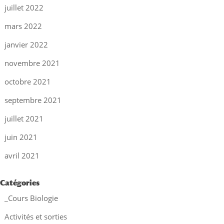
juillet 2022
mars 2022
janvier 2022
novembre 2021
octobre 2021
septembre 2021
juillet 2021
juin 2021
avril 2021
Catégories
_Cours Biologie
Activités et sorties