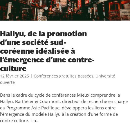
Hallyu, de la promotion
d’une société sud-
coréenne idéalisée à
l’émergence d’une contre-
culture
12 février 2025
|
Conférences gratuites passées
,
Université
ouverte
Dans le cadre du cycle de conférences Mieux comprendre la
Hallyu, Barthélémy Courmont, directeur de recherche en charge
du Programme Asie-Pacifique, développera les liens entre
l’émergence du modèle Hallyu à la création d’une forme de
contre culture. La...