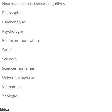
Neurosciences et sciences cognitives
Philosophie
Psychanalyse
Psychologie
Radiocommunication
Santé
Sciences
Sciences humaines
Université ouverte
Vietnamien
Zoologie
Méta