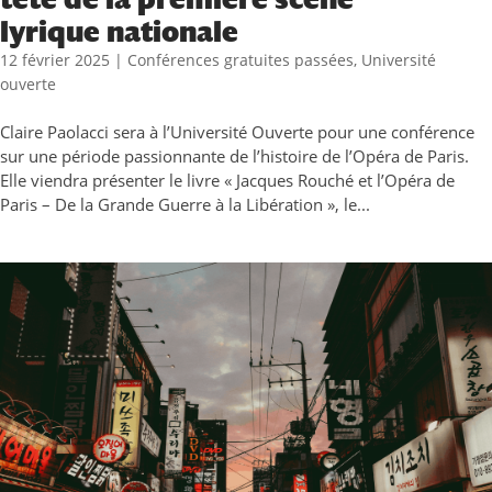
lyrique nationale
12 février 2025
|
Conférences gratuites passées
,
Université
ouverte
Claire Paolacci sera à l’Université Ouverte pour une conférence
sur une période passionnante de l’histoire de l’Opéra de Paris.
Elle viendra présenter le livre « Jacques Rouché et l’Opéra de
Paris – De la Grande Guerre à la Libération », le...