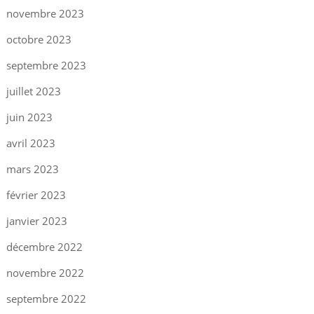
novembre 2023
octobre 2023
septembre 2023
juillet 2023
juin 2023
avril 2023
mars 2023
février 2023
janvier 2023
décembre 2022
novembre 2022
septembre 2022