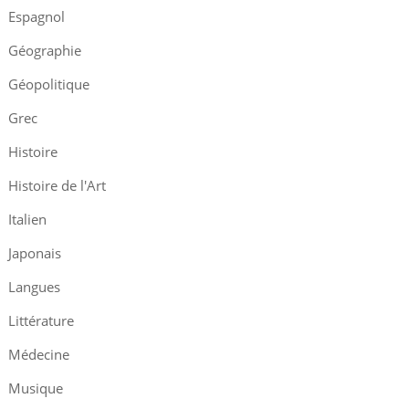
Espagnol
Géographie
Géopolitique
Grec
Histoire
Histoire de l'Art
Italien
Japonais
Langues
Littérature
Médecine
Musique