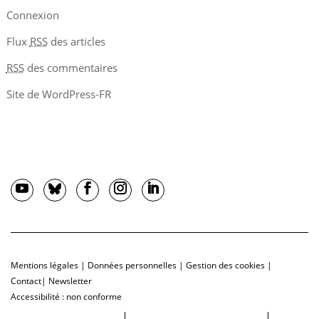
Connexion
Flux
RSS
des articles
RSS
des commentaires
Site de WordPress-FR
Mentions légales
|
Données personnelles
|
Gestion des cookies
|
Contact
|
Newsletter
Accessibilité : non conforme