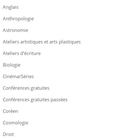
Anglais
Anthropologie
Astronomie
Ateliers artistiques et arts plastiques
Ateliers d'écriture
Biologie
Cinéma/Séries
Conférences gratuites
Conférences gratuites passées
Coréen
Cosmologie
Droit