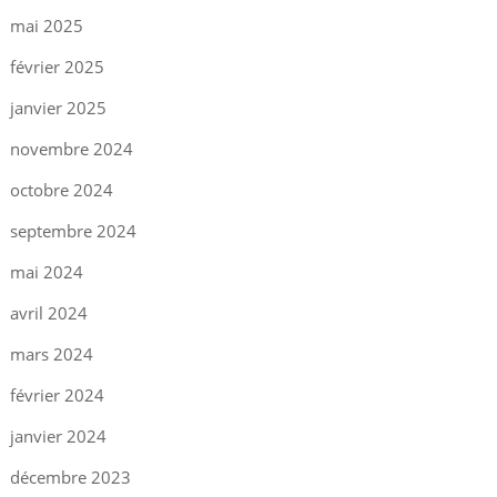
mai 2025
février 2025
janvier 2025
novembre 2024
octobre 2024
septembre 2024
mai 2024
avril 2024
mars 2024
février 2024
janvier 2024
décembre 2023