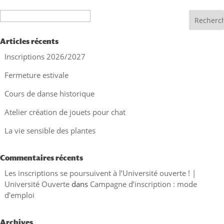
Recherche
Articles récents
Inscriptions 2026/2027
Fermeture estivale
Cours de danse historique
Atelier création de jouets pour chat
La vie sensible des plantes
Commentaires récents
Les inscriptions se poursuivent à l’Université ouverte ! |
Université Ouverte
dans
Campagne d’inscription : mode
d’emploi
Archives