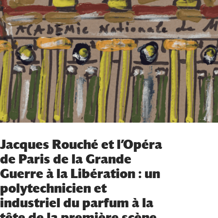
Jacques Rouché et l’Opéra
de Paris de la Grande
Guerre à la Libération : un
polytechnicien et
industriel du parfum à la
tête de la première scène