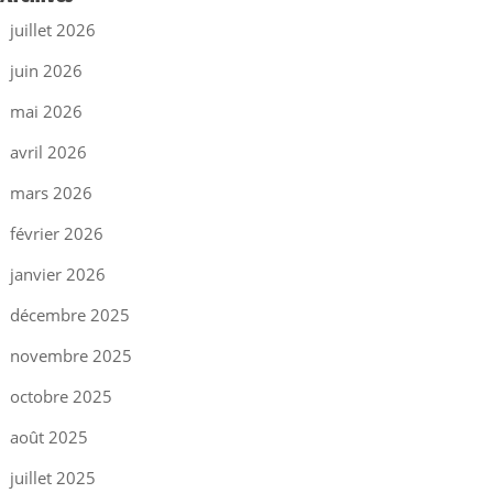
juillet 2026
juin 2026
mai 2026
avril 2026
mars 2026
février 2026
janvier 2026
décembre 2025
novembre 2025
octobre 2025
août 2025
juillet 2025