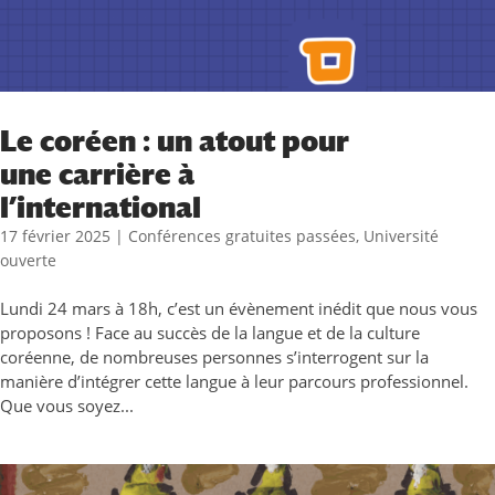
Le coréen : un atout pour
une carrière à
l’international
17 février 2025
|
Conférences gratuites passées
,
Université
ouverte
Lundi 24 mars à 18h, c’est un évènement inédit que nous vous
proposons ! Face au succès de la langue et de la culture
coréenne, de nombreuses personnes s’interrogent sur la
manière d’intégrer cette langue à leur parcours professionnel.
Que vous soyez...