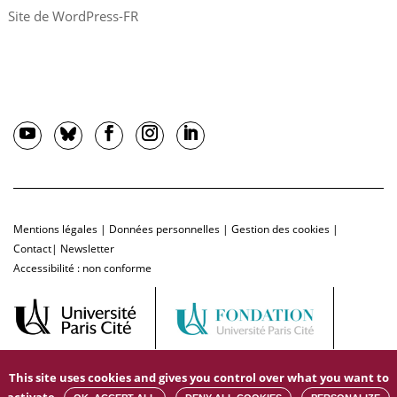
Site de WordPress-FR
Mentions légales
|
Données personnelles
|
Gestion des cookies
|
Contact
|
Newsletter
Accessibilité : non conforme
This site uses cookies and gives you control over what you want to