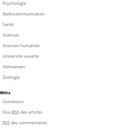
Psychologie
Radiocommunication
Santé
Sciences
Sciences humaines
Université ouverte
Vietnamien
Zoologie
Méta
Connexion
Flux
RSS
des articles
RSS
des commentaires