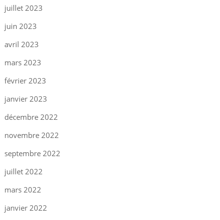
juillet 2023
juin 2023
avril 2023
mars 2023
février 2023
janvier 2023
décembre 2022
novembre 2022
septembre 2022
juillet 2022
mars 2022
janvier 2022