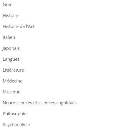
Grec
Histoire
Histoire de l'Art
Italien
Japonais
Langues
Littérature
Médecine
Musique
Neurosciences et sciences cognitives
Philosophie
Psychanalyse