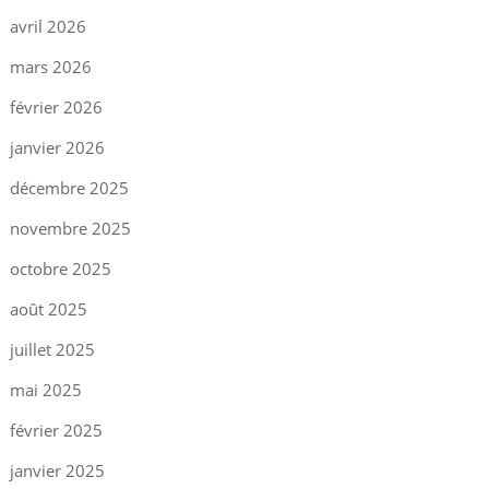
avril 2026
mars 2026
février 2026
janvier 2026
décembre 2025
novembre 2025
octobre 2025
août 2025
juillet 2025
mai 2025
février 2025
janvier 2025