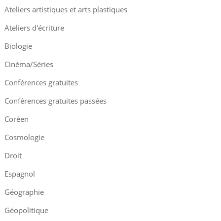
Ateliers artistiques et arts plastiques
Ateliers d'écriture
Biologie
Cinéma/Séries
Conférences gratuites
Conférences gratuites passées
Coréen
Cosmologie
Droit
Espagnol
Géographie
Géopolitique