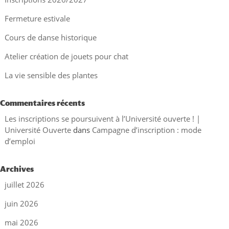
Fermeture estivale
Cours de danse historique
Atelier création de jouets pour chat
La vie sensible des plantes
Commentaires récents
Les inscriptions se poursuivent à l’Université ouverte ! |
Université Ouverte
dans
Campagne d’inscription : mode
d’emploi
Archives
juillet 2026
juin 2026
mai 2026