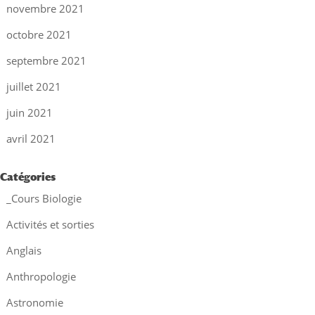
novembre 2021
octobre 2021
septembre 2021
juillet 2021
juin 2021
avril 2021
Catégories
_Cours Biologie
Activités et sorties
Anglais
Anthropologie
Astronomie