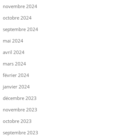
novembre 2024
octobre 2024
septembre 2024
mai 2024
avril 2024
mars 2024
février 2024
janvier 2024
décembre 2023
novembre 2023
octobre 2023
septembre 2023