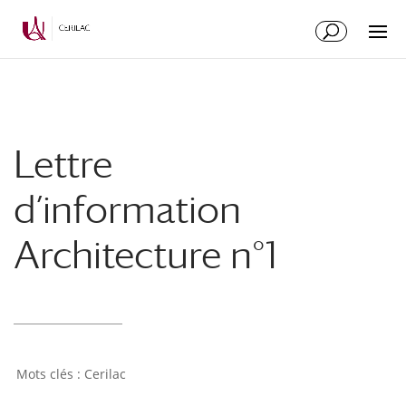
Lettre
d’information
Architecture n°1
Cerilac