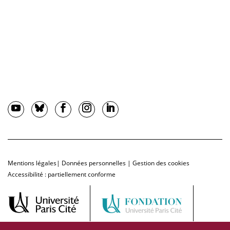
Mentions légales
|
Données personnelles
|
Gestion des cookies
Accessibilité : partiellement conforme