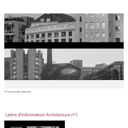
© Tous droits réservés
Lettre d’information Architecture n°1