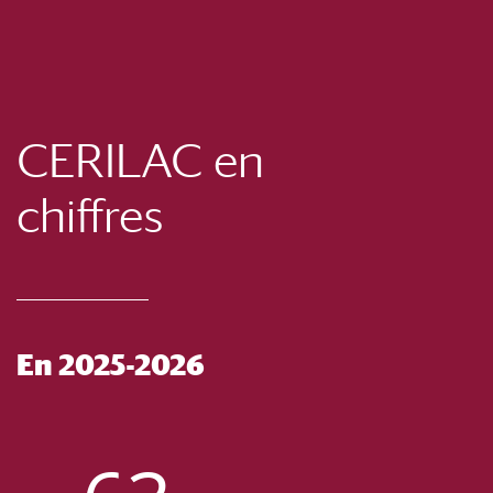
CERILAC en
chiffres
En 2025-2026