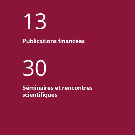
13
Publications financées
30
Séminaires et rencontres
scientifiques