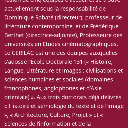
actuellement sous la responsabilité de
Dominique Rabaté (directeur), professeur de
littérature contemporaine, et de Frédérique
Berthet (directrice-adjointe), Professeure des
universités en Etudes cinématographiques.
Le CERILAC est une des équipes auxquelles
s’adosse l’École Doctorale 131 (« Histoire,
Langue, Littérature et Images : civilisations et
sciences humaines et sociales (domaines
francophones, anglophones et d’Asie
orientale) ». Aux trois doctorats déjà délivrés
« Histoire et sémiologie du texte et de l’image
», « Architecture, Culture, Projet » et «
Sciences de l’information et de la