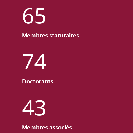
65
Membres statutaires
74
Doctorants
43
Membres associés