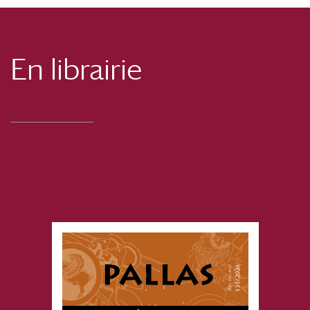
En librairie