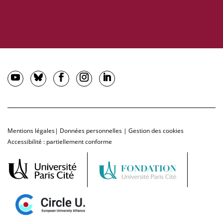
Mentions légales
|
Données personnelles
|
Gestion des cookies
Accessibilité : partiellement conforme