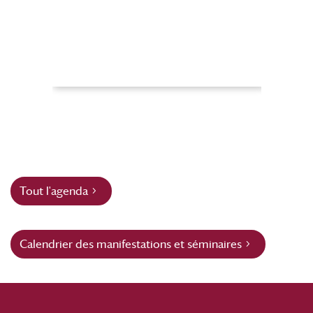
Tout l'agenda
Calendrier des manifestations et séminaires