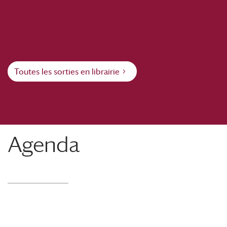
Toutes les sorties en librairie
Agenda