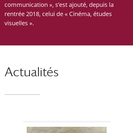
communication », s’est ajouté, depuis la
rentrée 2018, celui de « Cinéma, études
visuelles ».
Actualités