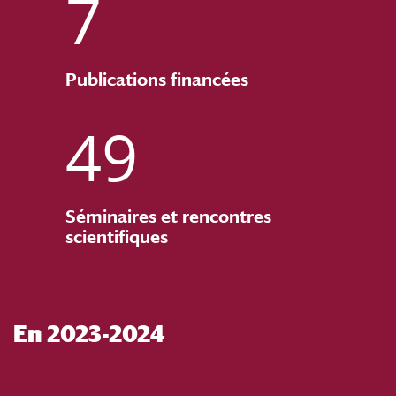
7
Publications financées
49
Séminaires et rencontres
scientifiques
En 2023-2024