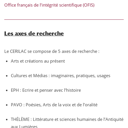
Office français de l’intégrité scientifique (OFIS)
Les axes de recherche
Le CERILAC se compose de 5 axes de recherche :
Arts et créations au présent
Cultures et Médias : imaginaires, pratiques, usages
EPH : Ecrire et penser avec l’histoire
PAVO : Poésies, Arts de la voix et de l’oralité
THÉLÈME : Littérature et sciences humaines de l’Antiquité
aux Lumières