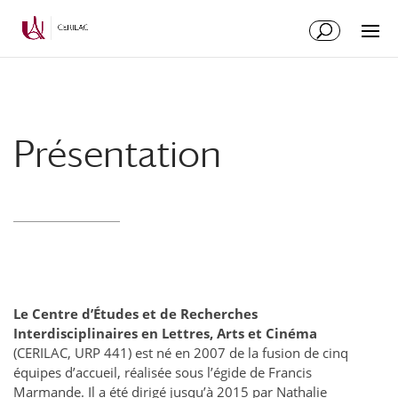
Présentation
Le Centre d’Études et de Recherches
Interdisciplinaires en Lettres, Arts et Cinéma
(CERILAC, URP 441) est né en 2007 de la fusion de cinq
équipes d’accueil, réalisée sous l’égide de Francis
Marmande. Il a été dirigé jusqu’à 2015 par Nathalie