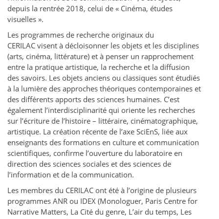
depuis la rentrée 2018, celui de « Cinéma, études
visuelles ».
Les programmes de recherche originaux du
CERILAC visent à décloisonner les objets et les disciplines
(arts, cinéma, littérature) et à penser un rapprochement
entre la pratique artistique, la recherche et la diffusion
des savoirs. Les objets anciens ou classiques sont étudiés
à la lumière des approches théoriques contemporaines et
des différents apports des sciences humaines. C’est
également l’interdisciplinarité qui oriente les recherches
sur l’écriture de l’histoire – littéraire, cinématographique,
artistique. La création récente de l’axe SciEnS, liée aux
enseignants des formations en culture et communication
scientifiques, confirme l’ouverture du laboratoire en
direction des sciences sociales et des sciences de
l’information et de la communication.
Les membres du CERILAC ont été à l’origine de plusieurs
programmes ANR ou IDEX (Monologuer, Paris Centre for
Narrative Matters, La Cité du genre, L’air du temps, Les