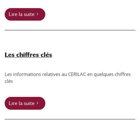
Lire la suite
Les chiffres clés
Les informations relatives au CERILAC en quelques chiffres
clés
Lire la suite