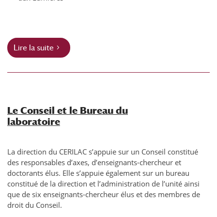
Lire la suite
Le Conseil et le Bureau du
laboratoire
La direction du CERILAC s’appuie sur un Conseil constitué
des responsables d’axes, d’enseignants-chercheur et
doctorants élus. Elle s’appuie également sur un bureau
constitué de la direction et l’administration de l’unité ainsi
que de six enseignants-chercheur élus et des membres de
droit du Conseil.