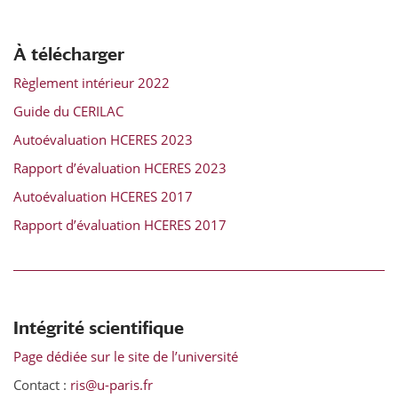
À télécharger
Règlement intérieur 2022
Guide du CERILAC
Autoévaluation HCERES 2023
Rapport d’évaluation HCERES 2023
Autoévaluation HCERES 2017
Rapport d’évaluation HCERES 2017
Intégrité scientifique
Page dédiée sur le site de l’université
Contact :
ris@u-paris.fr