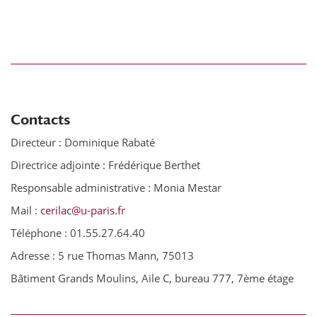
Contacts
Directeur : Dominique Rabaté
Directrice adjointe : Frédérique Berthet
Responsable administrative : Monia Mestar
Mail :
cerilac@u-paris.fr
Téléphone : 01.55.27.64.40
Adresse : 5 rue Thomas Mann, 75013
Bâtiment Grands Moulins, Aile C, bureau 777, 7ème étage