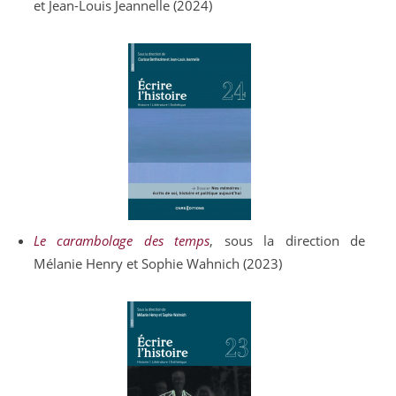
et Jean-Louis Jeannelle (2024)
Le carambolage des temps
, sous la direction de
Mélanie
Henry
et Sophie
Wahnich (2023)