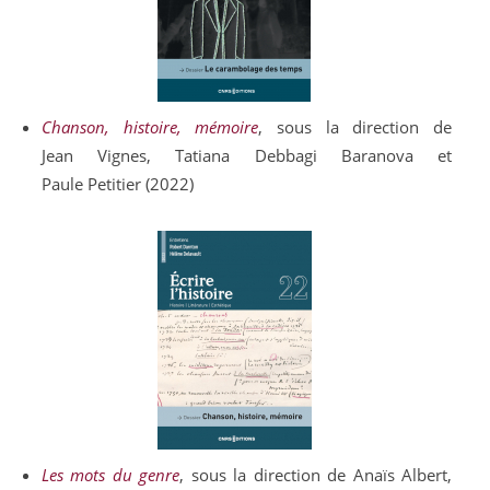
Chanson, histoire, mémoire
, sous la direction de
Jean
Vignes
, Tatiana
Debbagi Baranova
et
Paule
Petitier (2022)
Les mots du genre
, sous la direction de Anaïs Albert,