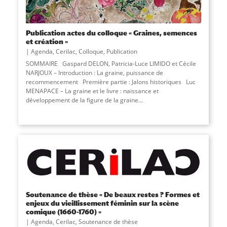
Publication actes du colloque « Graines, semences
et création »
Agenda
,
Cerilac
,
Colloque
,
Publication
SOMMAIRE Gaspard DELON, Patricia-Luce LIMIDO et Cécile
NARJOUX – Introduction : La graine, puissance de
recommencement Première partie : Jalons historiques Luc
MENAPACE – La graine et le livre : naissance et
développement de la figure de la graine...
Soutenance de thèse « De beaux restes ? Formes et
enjeux du vieillissement féminin sur la scène
comique (1660-1760) »
Agenda
,
Cerilac
,
Soutenance de thèse