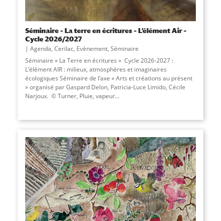
Séminaire – La terre en écritures – L’élément Air –
Cycle 2026/2027
Agenda
,
Cerilac
,
Evènement
,
Séminaire
Séminaire « La Terre en écritures » Cycle 2026-2027 :
L‘élément AIR : milieux, atmosphères et imaginaires
écologiques Séminaire de l’axe « Arts et créations au présent
» organisé par Gaspard Delon, Patricia-Luce Limido, Cécile
Narjoux. © Turner, Pluie, vapeur...