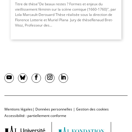
Titre de thèse"De beaux restes ? Formes et enjeux du
vieillissement féminin sur la scène comique (1660-1760)", par
Lola Marcault-Derouard Thèse réalisée sous la direction de
Florence Lotterie et Muriel Plana Jury de thèseRenaud Bret-
Vitoz, Professeur des
...
Mentions légales
|
Données personnelles
|
Gestion des cookies
Accessibilité : partiellement conforme