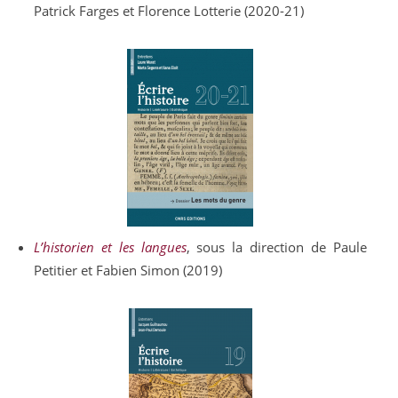
Patrick Farges et Florence Lotterie (2020-21)
L’historien et les langues
, sous la direction de Paule
Petitier et Fabien Simon (2019)