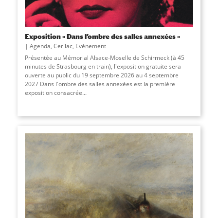
Exposition « Dans l’ombre des salles annexées »
Agenda
,
Cerilac
,
Evènement
Présentée au Mémorial Alsace-Moselle de Schirmeck (à 45
minutes de Strasbourg en train), l'exposition gratuite sera
ouverte au public du 19 septembre 2026 au 4 septembre
2027 Dans l'ombre des salles annexées est la première
exposition consacrée...