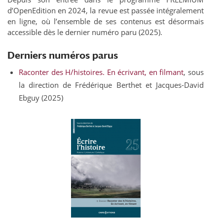
d’OpenEdition en 2024, la revue est passée intégralement
en ligne, où l’ensemble de ses contenus est désormais
accessible dès le dernier numéro paru (2025).
Derniers numéros parus
Raconter des H/histoires. En écrivant, en filmant
, sous
la direction de Frédérique Berthet et Jacques-David
Ebguy (2025)