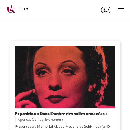
Exposition « Dans l’ombre des salles annexées »
|
Agenda
,
Cerilac
,
Evènement
Présentée au Mémorial Alsace-Moselle de Schirmeck (à 45