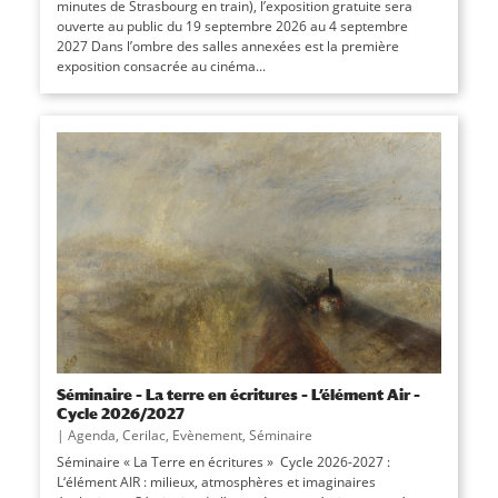
minutes de Strasbourg en train), l’exposition gratuite sera
ouverte au public du 19 septembre 2026 au 4 septembre
2027 Dans l’ombre des salles annexées est la première
exposition consacrée au cinéma...
Séminaire – La terre en écritures – L’élément Air –
Cycle 2026/2027
|
Agenda
,
Cerilac
,
Evènement
,
Séminaire
Séminaire « La Terre en écritures » Cycle 2026-2027 :
L‘élément AIR : milieux, atmosphères et imaginaires