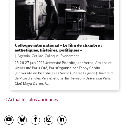
Colloque international « Le film de chambre :
esthétiques, histoires, politiques »
|
Agenda
,
Cerilac
,
Colloque
,
Evènement
25-26-27 juin 2026Université Picardie Jules Verne, Amiens et
Université Paris Cité, ParisOrganisé par Fanny Cardin
(Université de Picardie Jules Verne), Pierre Eugène (Université
de Picardie Jules Verne) et Charlie Hewison (Université Paris
Cité) Maya Deren, A...