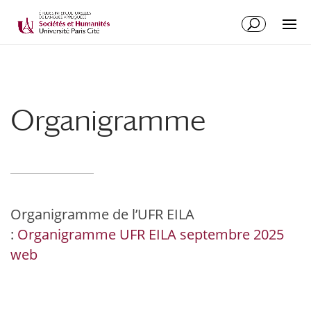
Organigramme
Organigramme de l’UFR EILA
:
Organigramme UFR EILA septembre 2025
web