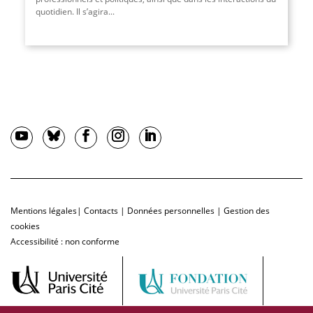
quotidien. Il s’agira...
Mentions légales
|
Contacts
|
Données personnelles
|
Gestion des
cookies
Accessibilité : non conforme