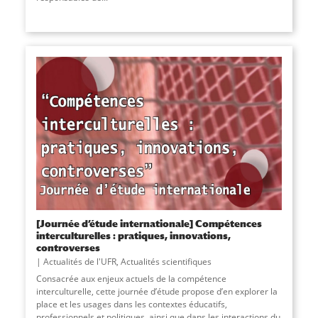
[Journée d’étude internationale] Compétences
interculturelles : pratiques, innovations,
controverses
Actualités de l'UFR
,
Actualités scientifiques
Consacrée aux enjeux actuels de la compétence
interculturelle, cette journée d’étude propose d’en explorer la
place et les usages dans les contextes éducatifs,
professionnels et politiques, ainsi que dans les interactions du