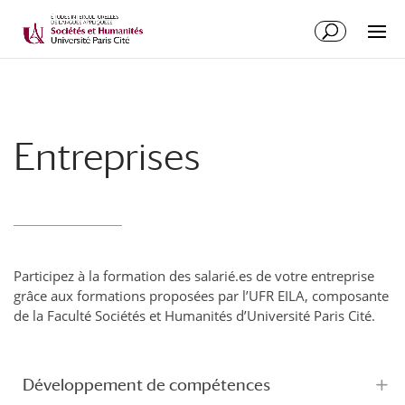
Entreprises
Participez à la formation des salarié.es de votre entreprise
grâce aux formations proposées par l’UFR EILA, composante
de la Faculté Sociétés et Humanités d’Université Paris Cité.
Développement de compétences