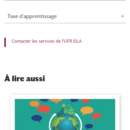
Taxe d'apprentissage
Contacter les services de l’UFR EILA
À
lire aussi