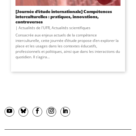
[Journée d’étude internationale] Compétences
interculturelles : pratiques, innovations,
controverses
Actualités de l'UFR
,
Actualités scientifiques
Consacrée aux enjeux actuels de la compétence
interculturelle, cette journée d’étude propose d’en explorer la
place et les usages dans les contextes éducatifs,
professionnels et politiques, ainsi que dans les interactions du
quotidien. Il s’agira...