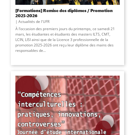
[Formations] Remise des diplômes / Promotion
2025-2026
Actualités de l'UFR
À l’occasion des premiers jours du printemps, ce samedi 21
mars, les étudiantes et étudiants des masters ILTS, CMT,
LCIN, LISI ainsi que de la Licence 3 professionnelle de la
promotion 2025-2026 ont reçu leur diplôme des mains des
responsables de...