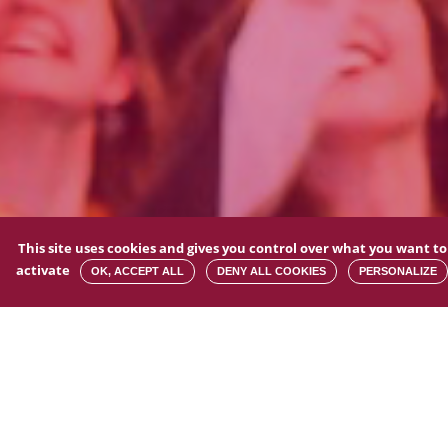
This site uses cookies and gives you control over what you want to
activate
OK, ACCEPT ALL
DENY ALL COOKIES
PERSONALIZE