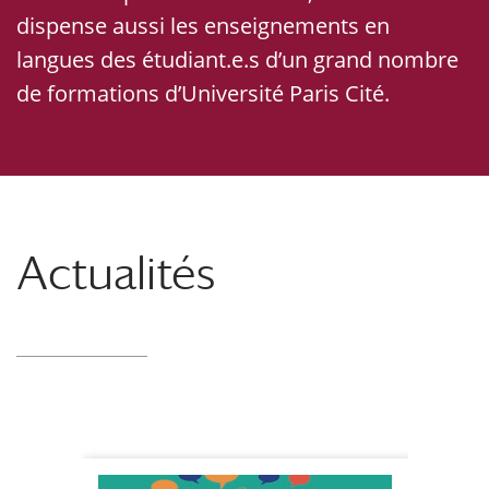
dispense aussi les enseignements en
langues des étudiant.e.s d’un grand nombre
de formations d’Université Paris Cité.
Actualités