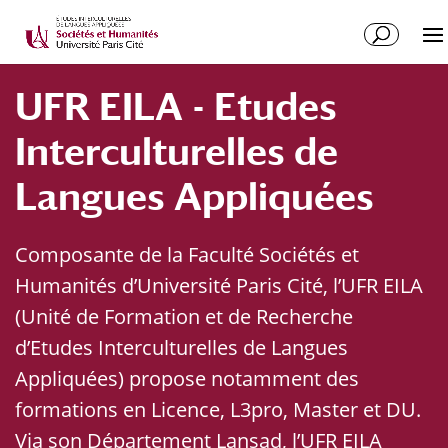
UFR EILA - Etudes
Interculturelles de
Langues Appliquées
Composante de la Faculté Sociétés et
Humanités d’Université Paris Cité, l’UFR EILA
(Unité de Formation et de Recherche
d’Etudes Interculturelles de Langues
Appliquées) propose notamment des
formations en Licence, L3pro, Master et DU.
Via son Département Lansad, l’UFR EILA