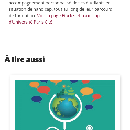
accompagnement personnalisé de ses étudiants en
situation de handicap, tout au long de leur parcours
de formation.
Voir la page Etudes et handicap
d’Université Paris Cité
.
À
lire aussi