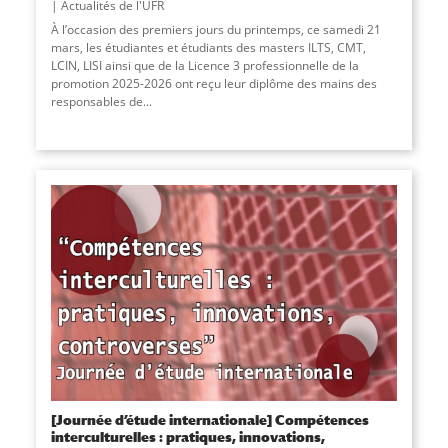
Actualités de l'UFR
À l’occasion des premiers jours du printemps, ce samedi 21
mars, les étudiantes et étudiants des masters ILTS, CMT,
LCIN, LISI ainsi que de la Licence 3 professionnelle de la
promotion 2025-2026 ont reçu leur diplôme des mains des
responsables de...
[Journée d’étude internationale] Compétences
interculturelles : pratiques, innovations,