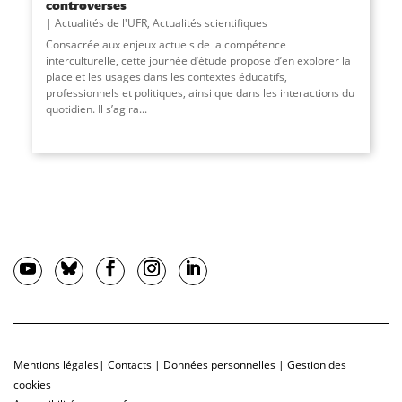
controverses
Actualités de l'UFR
,
Actualités scientifiques
Consacrée aux enjeux actuels de la compétence
interculturelle, cette journée d’étude propose d’en explorer la
place et les usages dans les contextes éducatifs,
professionnels et politiques, ainsi que dans les interactions du
quotidien. Il s’agira...
Mentions légales
|
Contacts
|
Données personnelles
|
Gestion des
cookies