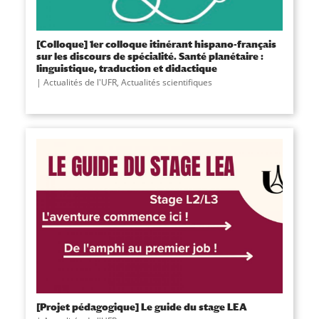
[Colloque] 1er colloque itinérant hispano-français
sur les discours de spécialité. Santé planétaire :
linguistique, traduction et didactique
Actualités de l'UFR
,
Actualités scientifiques
[Projet pédagogique] Le guide du stage LEA