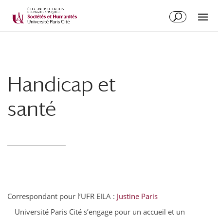
Handicap et
santé
Correspondant pour l’UFR EILA :
Justine Paris
Université Paris Cité s’engage pour un accueil et un