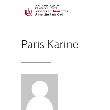
Paris Karine