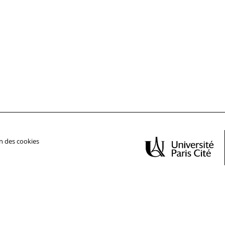
n des cookies