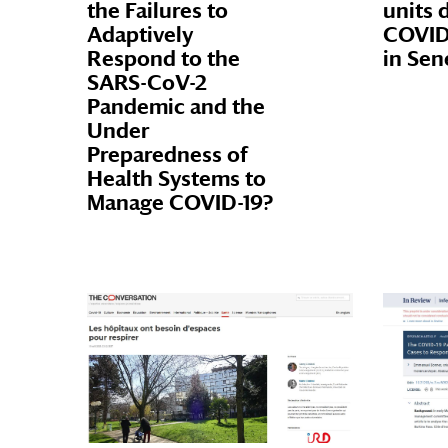
the Failures to
units 
Adaptively
COVID
Respond to the
in Sen
SARS-CoV-2
Pandemic and the
Under
Preparedness of
Health Systems to
Manage COVID-19?