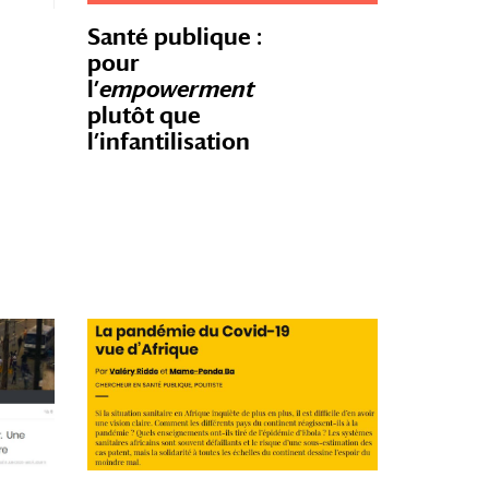
Santé publique :
pour
l’
empowerment
plutôt que
l’infantilisation