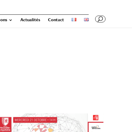
ions
Actualités
Contact