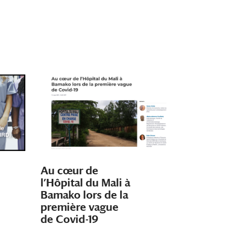
Au cœur de
l’Hôpital du Mali à
Bamako lors de la
première vague
de
Covid-19