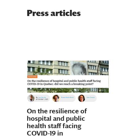
Press articles
On the resilience of
hospital and public
health staff facing
COVID-19 in