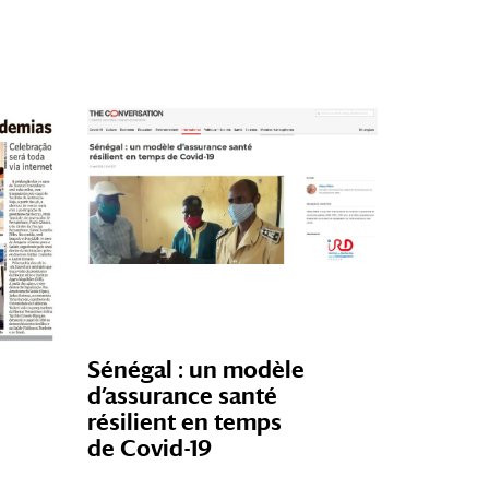
Sénégal : un modèle
d’assurance santé
résilient en temps
de
Covid-19