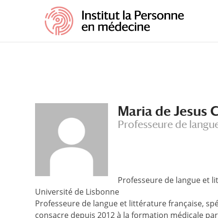
Maria de Jesus 
Professeure de langue 
Professeure de langue et l
Université de Lisbonne
Professeure de langue et littérature française, sp
consacre depuis 2012 à la formation médicale par 