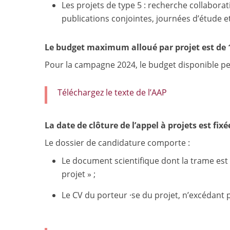
Les projets de type 5 : recherche collaborat
publications conjointes, journées d’étude et
Le budget maximum alloué par projet est de 1
Pour la campagne 2024, le budget disponible per
Téléchargez le texte de l’AAP
La date de clôture de l’appel à projets est fixé
Le dossier de candidature comporte :
Le document scientifique dont la trame est 
projet » ;
Le CV du porteur ·se du projet, n’excédant 