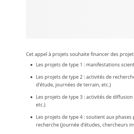
Cet appel à projets souhaite financer des projets 
Les projets de type 1 : manifestations scient
Les projets de type 2 : activités de recherch
d’étude, journées de terrain, etc.)
Les projets de type 3 : activités de diffusi
etc.)
Les projets de type 4 : soutient aux phas
recherche (journée d’études, chercheurs inv