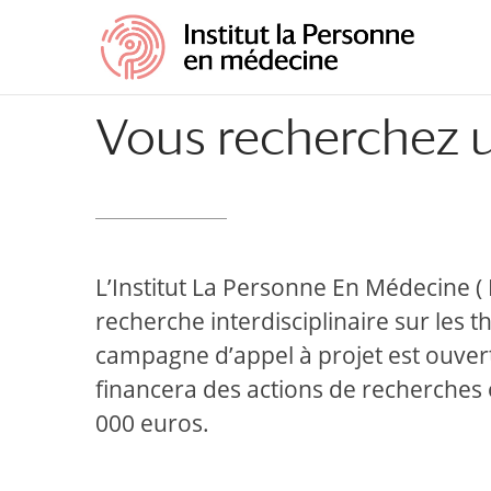
Vous recherchez 
L’Institut La Personne En Médecine (
recherche interdisciplinaire sur les 
campagne d’appel à projet est ouverte
financera des actions de recherche
000 euros.