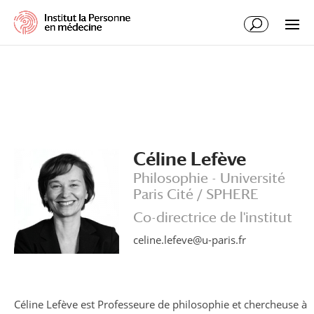
Céline Lefève
Philosophie - Université
Paris Cité / SPHERE
Co-directrice de l'institut
celine.lefeve@u-paris.fr
Céline Lefève est Professeure de philosophie et chercheuse à