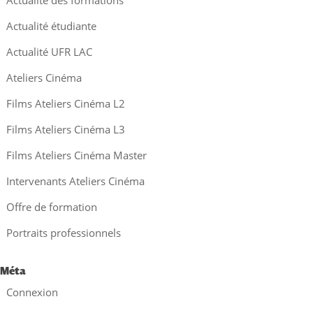
Actualité des formations
Actualité étudiante
Actualité UFR LAC
Ateliers Cinéma
Films Ateliers Cinéma L2
Films Ateliers Cinéma L3
Films Ateliers Cinéma Master
Intervenants Ateliers Cinéma
Offre de formation
Portraits professionnels
Méta
Connexion