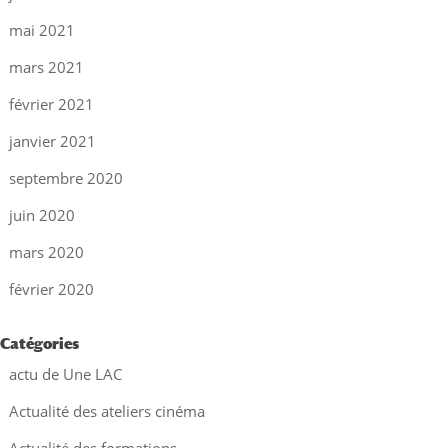
mai 2021
mars 2021
février 2021
janvier 2021
septembre 2020
juin 2020
mars 2020
février 2020
Catégories
actu de Une LAC
Actualité des ateliers cinéma