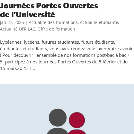
Journées Portes Ouvertes
de l’Université
Jan 27, 2025
|
Actualité des formations
,
Actualité étudiante
,
Actualité UFR LAC
,
Offre de formation
Lycéennes, lycéens, futures étudiantes, futurs étudiants,
étudiantes et étudiants, vous avez rendez-vous avec votre avenir
! Pour découvrir l’ensemble de nos formations post-bac à bac +
5, participez à nos Journées Portes Ouvertes du 8 février et du
15 mars2025 !...