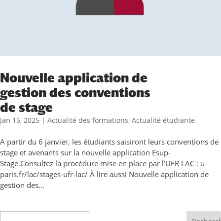
Nouvelle application de
gestion des conventions
de stage
Jan 15, 2025
|
Actualité des formations
,
Actualité étudiante
A partir du 6 janvier, les étudiants saisiront leurs conventions de
stage et avenants sur la nouvelle application Esup-
Stage.Consultez la procédure mise en place par l’UFR LAC : u-
paris.fr/lac/stages-ufr-lac/ À lire aussi Nouvelle application de
gestion des...
Recherche