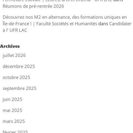
Réunions de pré-rentrée 2026
Découvrez nos M2 en alternance, des formations uniques en
Île-de-France ! | Faculté Sociétés et Humanités
dans
Candidater
à l’ UFR LAC
Archives
juillet 2026
décembre 2025
octobre 2025
septembre 2025
juin 2025
mai 2025
mars 2025
février 2025