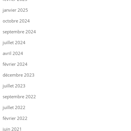
janvier 2025
octobre 2024
septembre 2024
juillet 2024
avril 2024
février 2024
décembre 2023
juillet 2023
septembre 2022
juillet 2022
février 2022
juin 2021