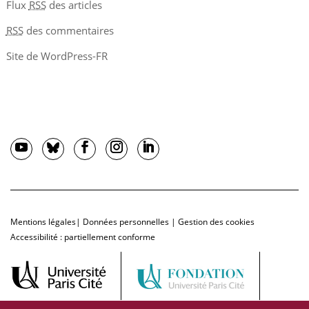
Flux
RSS
des articles
RSS
des commentaires
Site de WordPress-FR
Mentions légales
|
Données personnelles
|
Gestion des cookies
Accessibilité : partiellement conforme