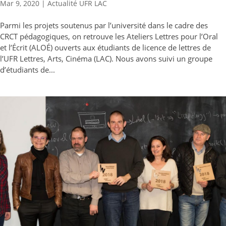
Mar 9, 2020
|
Actualité UFR LAC
Parmi les projets soutenus par l’université dans le cadre des
CRCT pédagogiques, on retrouve les Ateliers Lettres pour l’Oral
et l’Écrit (ALOÉ) ouverts aux étudiants de licence de lettres de
l’UFR Lettres, Arts, Cinéma (LAC). Nous avons suivi un groupe
d’étudiants de...