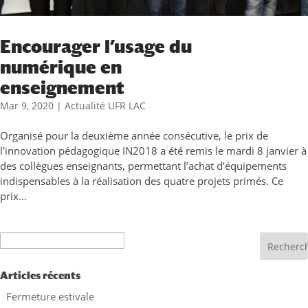
Encourager l’usage du
numérique en
enseignement
Mar 9, 2020
|
Actualité UFR LAC
Organisé pour la deuxième année consécutive, le prix de
l’innovation pédagogique IN2018 a été remis le mardi 8 janvier à
des collègues enseignants, permettant l’achat d’équipements
indispensables à la réalisation des quatre projets primés. Ce
prix...
Recherche
Articles récents
Fermeture estivale