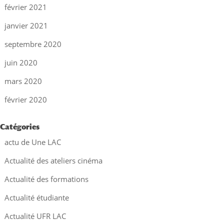
février 2021
janvier 2021
septembre 2020
juin 2020
mars 2020
février 2020
Catégories
actu de Une LAC
Actualité des ateliers cinéma
Actualité des formations
Actualité étudiante
Actualité UFR LAC