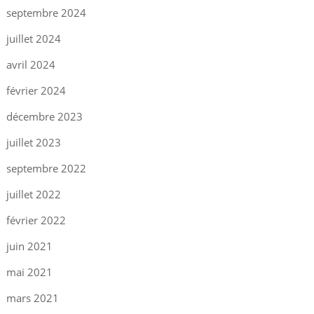
septembre 2024
juillet 2024
avril 2024
février 2024
décembre 2023
juillet 2023
septembre 2022
juillet 2022
février 2022
juin 2021
mai 2021
mars 2021