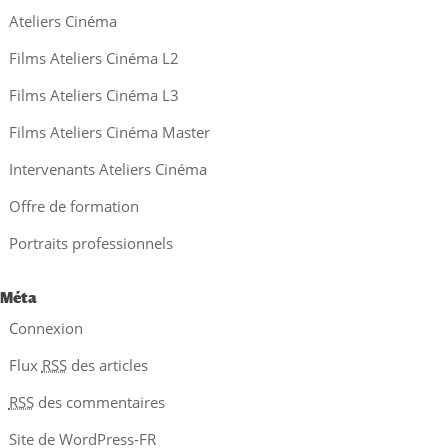
Ateliers Cinéma
Films Ateliers Cinéma L2
Films Ateliers Cinéma L3
Films Ateliers Cinéma Master
Intervenants Ateliers Cinéma
Offre de formation
Portraits professionnels
Méta
Connexion
Flux
RSS
des articles
RSS
des commentaires
Site de WordPress-FR