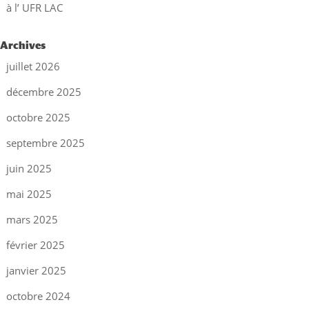
à l’ UFR LAC
Archives
juillet 2026
décembre 2025
octobre 2025
septembre 2025
juin 2025
mai 2025
mars 2025
février 2025
janvier 2025
octobre 2024