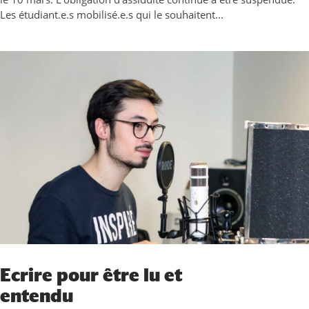
Les étudiant.e.s mobilisé.e.s qui le souhaitent...
Ecrire pour être lu et
entendu