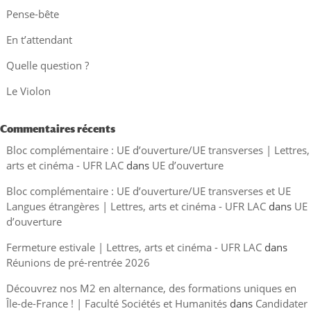
Pense-bête
En t’attendant
Quelle question ?
Le Violon
Commentaires récents
Bloc complémentaire : UE d’ouverture/UE transverses | Lettres,
arts et cinéma - UFR LAC
dans
UE d’ouverture
Bloc complémentaire : UE d’ouverture/UE transverses et UE
Langues étrangères | Lettres, arts et cinéma - UFR LAC
dans
UE
d’ouverture
Fermeture estivale | Lettres, arts et cinéma - UFR LAC
dans
Réunions de pré-rentrée 2026
Découvrez nos M2 en alternance, des formations uniques en
Île-de-France ! | Faculté Sociétés et Humanités
dans
Candidater