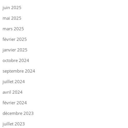
juin 2025
mai 2025
mars 2025
février 2025
janvier 2025
octobre 2024
septembre 2024
juillet 2024
avril 2024
février 2024
décembre 2023
juillet 2023