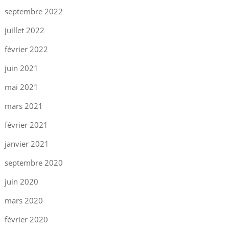
septembre 2022
juillet 2022
février 2022
juin 2021
mai 2021
mars 2021
février 2021
janvier 2021
septembre 2020
juin 2020
mars 2020
février 2020