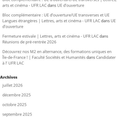
arts et cinéma - UFR LAC
dans
UE d’ouverture
Bloc complémentaire : UE d’ouverture/UE transverses et UE
Langues étrangères | Lettres, arts et cinéma - UFR LAC
dans
UE
d’ouverture
Fermeture estivale | Lettres, arts et cinéma - UFR LAC
dans
Réunions de pré-rentrée 2026
Découvrez nos M2 en alternance, des formations uniques en
Île-de-France ! | Faculté Sociétés et Humanités
dans
Candidater
à l’ UFR LAC
Archives
juillet 2026
décembre 2025
octobre 2025
septembre 2025