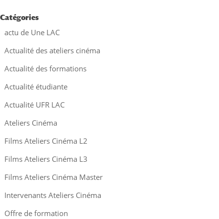
Catégories
actu de Une LAC
Actualité des ateliers cinéma
Actualité des formations
Actualité étudiante
Actualité UFR LAC
Ateliers Cinéma
Films Ateliers Cinéma L2
Films Ateliers Cinéma L3
Films Ateliers Cinéma Master
Intervenants Ateliers Cinéma
Offre de formation