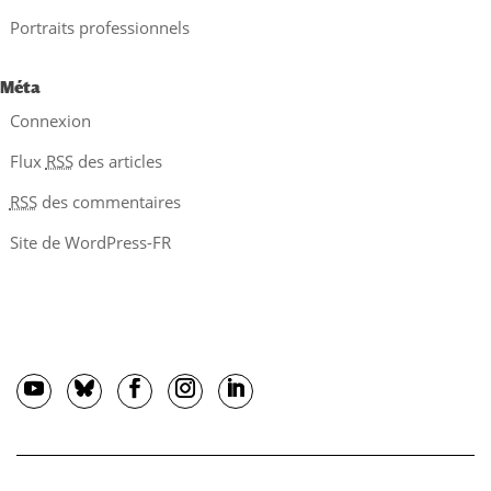
Portraits professionnels
Méta
Connexion
Flux
RSS
des articles
RSS
des commentaires
Site de WordPress-FR