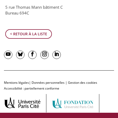
5 rue Thomas Mann bâtiment C
Bureau 694C
< RETOUR À LA LISTE
Mentions légales
|
Données personnelles
|
Gestion des cookies
Accessibilité : partiellement conforme