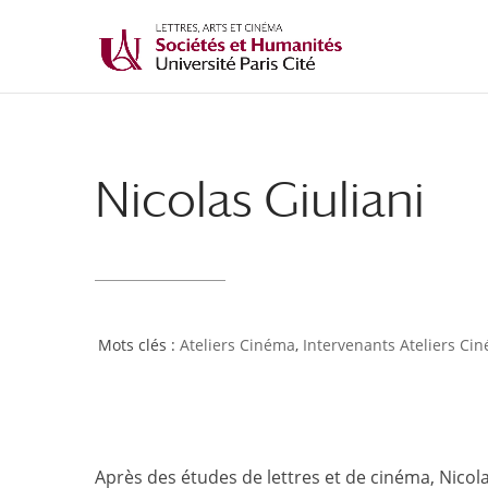
Nicolas Giuliani
Ateliers Cinéma
,
Intervenants Ateliers Ci
Après des études de lettres et de cinéma, Nicol