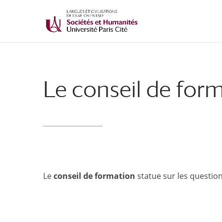
Le conseil de for
Le
conseil de formation
statue sur les question