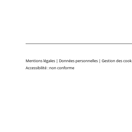
Mentions légales
|
Données personnelles
|
Gestion des cook
Accessibilité : non conforme