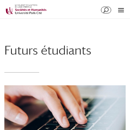
Futurs étudiants