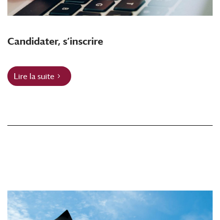
Candidater, s’inscrire
Lire la suite