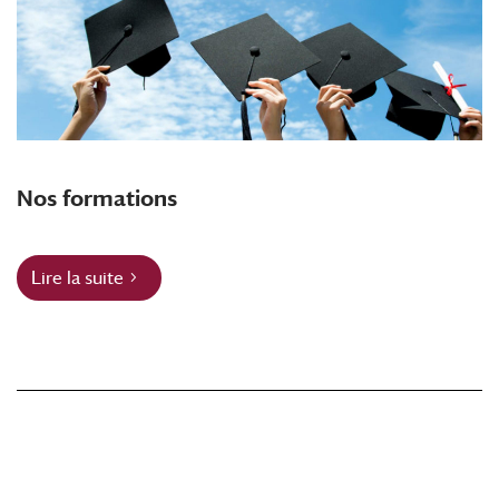
Nos formations
Lire la suite