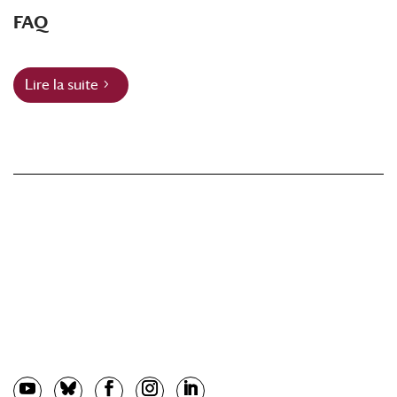
FAQ
Lire la suite