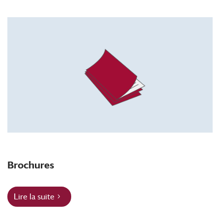
Brochures
Lire la suite