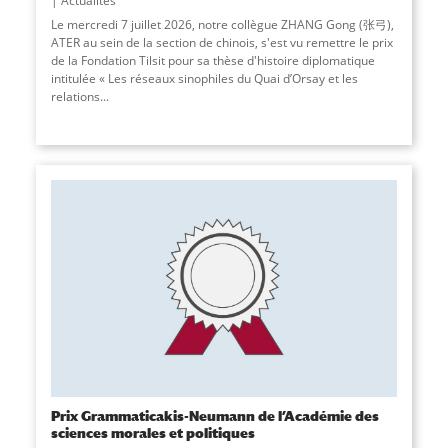
Actualités
Le mercredi 7 juillet 2026, notre collègue ZHANG Gong (张弓),
ATER au sein de la section de chinois, s'est vu remettre le prix
de la Fondation Tilsit pour sa thèse d'histoire diplomatique
intitulée « Les réseaux sinophiles du Quai d’Orsay et les
relations...
Prix Grammaticakis-Neumann de l’Académie des
sciences morales et politiques