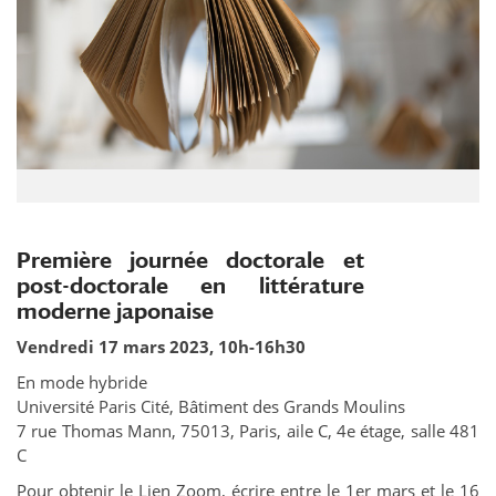
Première journée doctorale et
post-doctorale en littérature
moderne japonaise
Vendredi 17 mars 2023, 10h-16h30
En mode hybride
Université Paris Cité, Bâtiment des Grands Moulins
7 rue Thomas Mann, 75013, Paris, aile C, 4e étage, salle 481
C
Pour obtenir le Lien Zoom, écrire entre le 1er mars et le 16