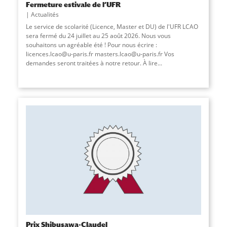
Fermeture estivale de l’UFR
Actualités
Le service de scolarité (Licence, Master et DU) de l'UFR LCAO
sera fermé du 24 juillet au 25 août 2026. Nous vous
souhaitons un agréable été ! Pour nous écrire :
licences.lcao@u-paris.fr masters.lcao@u-paris.fr Vos
demandes seront traitées à notre retour. À lire...
Prix Shibusawa-Claudel