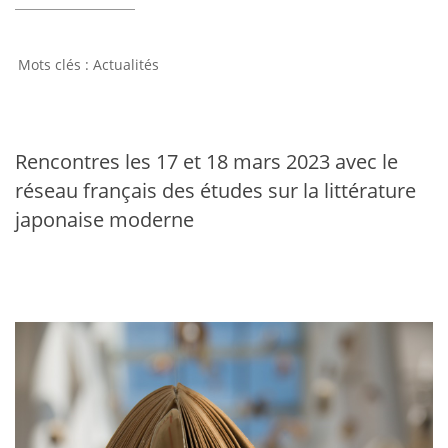
Actualités
Rencontres les 17 et 18 mars 2023 avec le
réseau français des études sur la littérature
japonaise moderne