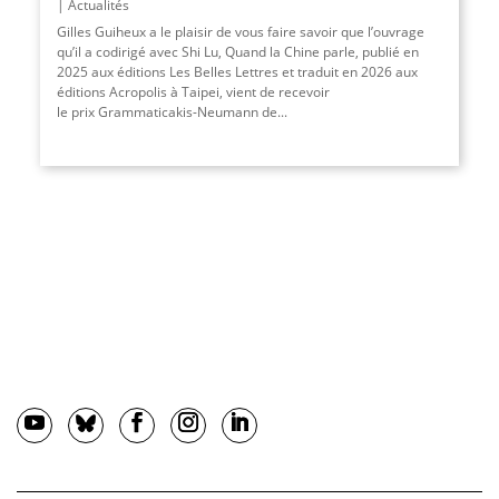
Actualités
Gilles Guiheux a le plaisir de vous faire savoir que l’ouvrage
qu’il a codirigé avec Shi Lu, Quand la Chine parle, publié en
2025 aux éditions Les Belles Lettres et traduit en 2026 aux
éditions Acropolis à Taipei, vient de recevoir
le prix Grammaticakis-Neumann de...