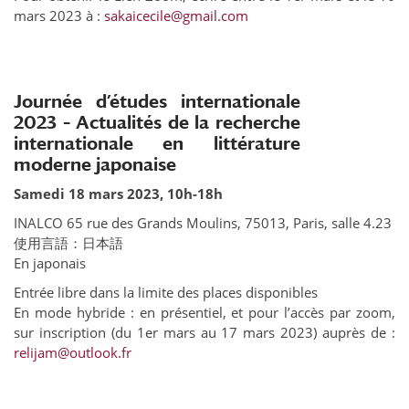
mars 2023 à :
sakaicecile@gmail.com
Journée d’études internationale
2023 – Actualités de la recherche
internationale en littérature
moderne japonaise
Samedi 18 mars 2023, 10h-18h
INALCO 65 rue des Grands Moulins, 75013, Paris, salle 4.23
使用言語：日本語
En japonais
Entrée libre dans la limite des places disponibles
En mode hybride : en présentiel, et pour l’accès par zoom,
sur inscription (du 1er mars au 17 mars 2023) auprès de :
relijam@outlook.fr