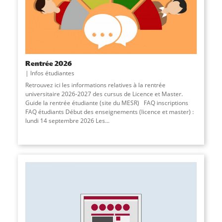
Rentrée 2026
Infos étudiantes
Retrouvez ici les informations relatives à la rentrée
universitaire 2026-2027 des cursus de Licence et Master.
Guide la rentrée étudiante (site du MESR) FAQ inscriptions
FAQ étudiants Début des enseignements (licence et master) :
lundi 14 septembre 2026 Les...