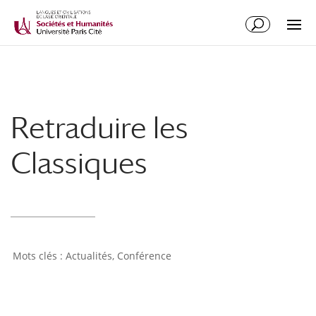
Retraduire les
Classiques
Actualités
,
Conférence