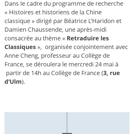
Dans le cadre du programme de recherche
« Histoires et historiens de la Chine
classique » dirigé par Béatrice L’Haridon et
Damien Chaussende, une après-midi
consacrée au thème «
Retraduire les
Classiques
», organisée conjointement avec
Anne Cheng, professeur au Collège de
France, se déroulera le mercredi 24 mai à
partir de 14h au Collège de France (
3, rue
d’Ulm
).