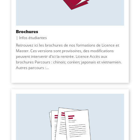
Brochures
Infos étudiantes
Retrouvez ici les brochures de nos formations de Licence et
Master. Ces versions sont provisoires, des modifications
peuvent intervenir d'ici la rentrée. Licence Accès aux
brochures Parcours : chinois; coréen; japonais et vietnamien.
Autres parcours :
...