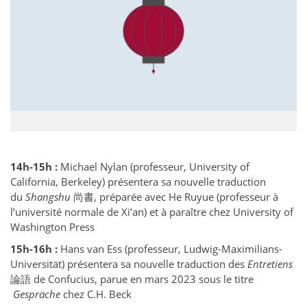
14h-15h :
Michael Nylan (professeur, University of
California, Berkeley) présentera sa nouvelle traduction
du
Shangshu
尚書, préparée avec He Ruyue (professeur à
l’université normale de Xi’an) et à paraître chez University of
Washington Press
15h-16h :
Hans van Ess (professeur, Ludwig-Maximilians-
Universität) présentera sa nouvelle traduction des
Entretiens
論語
de Confucius, parue en mars 2023 sous le titre
Gespräche
chez C.H. Beck