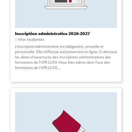
Inscription administrative 2026-2027
Infos étudiantes
L’inscription administrative est obligatoire, annuelle et
personnelle. Elle s’effectue exclusivement en ligne. Ci-dessous
les dates d'ouvertures des inscriptions administratives des
formations de l'UFR LCAO :Vous êtes admis dans l’une des
formations de l'UFR LCAO,...