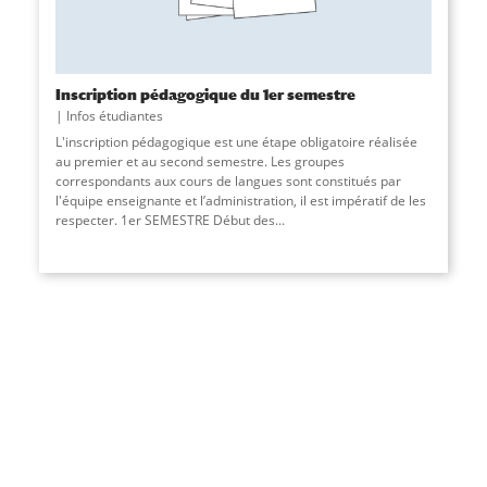
Inscription pédagogique du 1er semestre
Infos étudiantes
L'inscription pédagogique est une étape obligatoire réalisée
au premier et au second semestre. Les groupes
correspondants aux cours de langues sont constitués par
l'équipe enseignante et l’administration, il est impératif de les
respecter. 1er SEMESTRE Début des...