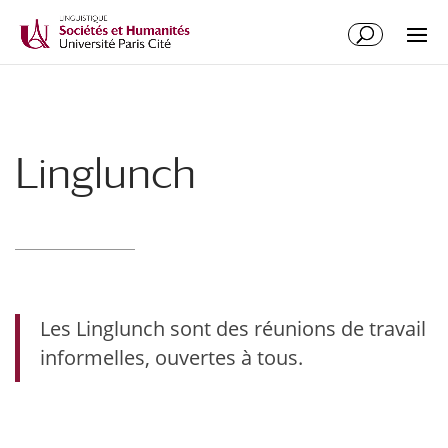
Linglunch
Les Linglunch sont des réunions de travail
informelles, ouvertes à tous.