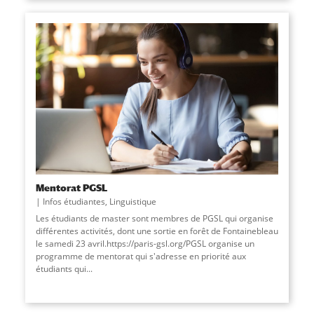
Mentorat PGSL
Infos étudiantes
,
Linguistique
Les étudiants de master sont membres de PGSL qui organise
différentes activités, dont une sortie en forêt de Fontainebleau
le samedi 23 avril.https://paris-gsl.org/PGSL organise un
programme de mentorat qui s'adresse en priorité aux
étudiants qui...