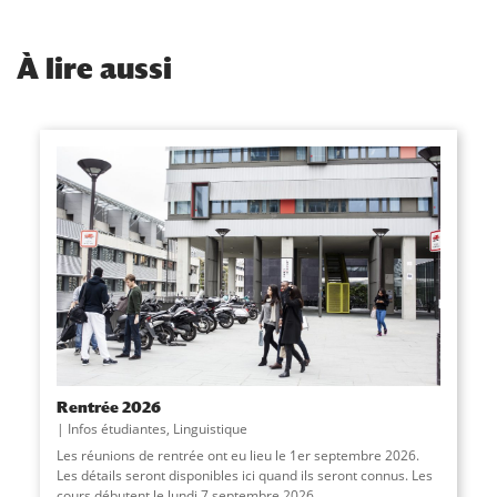
À
lire aussi
Rentrée 2026
Infos étudiantes
,
Linguistique
Les réunions de rentrée ont eu lieu le 1er septembre 2026.
Les détails seront disponibles ici quand ils seront connus. Les
cours débutent le lundi 7 septembre 2026.