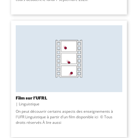
Film sur l’UFRL
Linguistique
On peut découvrir certains aspects des enseignements à
l'UFR Linguistique à partir d'un film disponible ici © Tous
droits réservés À lire aussi