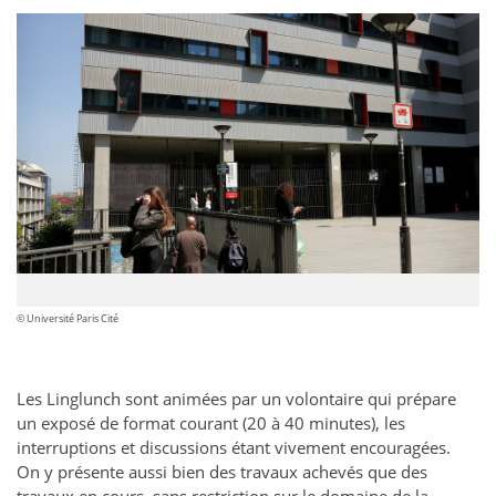
© Université Paris Cité
Les Linglunch sont animées par un volontaire qui prépare
un exposé de format courant (20 à 40 minutes), les
interruptions et discussions étant vivement encouragées.
On y présente aussi bien des travaux achevés que des