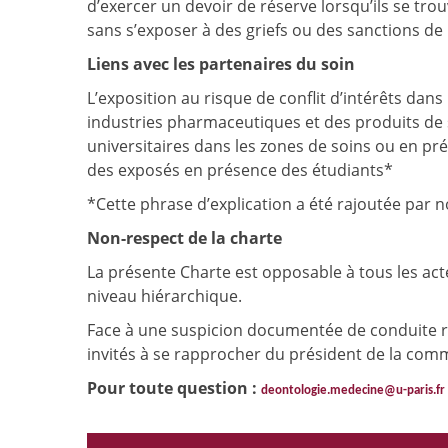
d’exercer un devoir de réserve lorsqu’ils se trou
sans s’exposer à des griefs ou des sanctions de 
Liens avec les partenaires du soin
L’exposition au risque de conflit d’intérêts dan
industries pharmaceutiques et des produits de 
universitaires dans les zones de soins ou en pré
des exposés en présence des étudiants*
*Cette phrase d’explication a été rajoutée par 
Non-respect de la charte
La présente Charte est opposable à tous les acte
niveau hiérarchique.
Face à une suspicion documentée de conduite ré
invités à se rapprocher du président de la com
Pour toute question :
deontologie.medecine@u-paris.fr