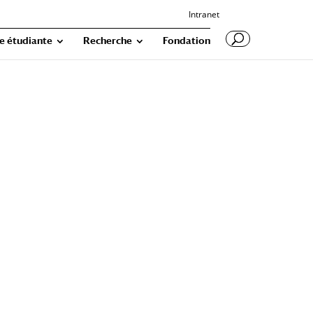
Intranet
e étudiante
Recherche
Fondation