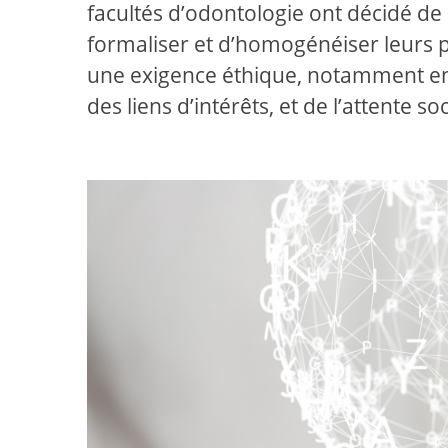
facultés d’odontologie ont décidé de
formaliser et d’homogénéiser leurs 
une exigence éthique, notamment en re
des liens d’intérêts, et de l’attente soc