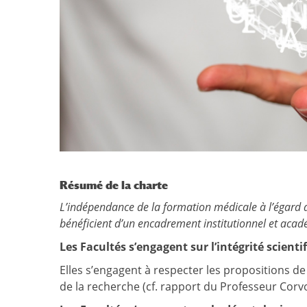
Résumé de la charte
L’indépendance de la formation médicale à l’égard de
bénéficient d’un encadrement institutionnel et acad
Les Facultés s’engagent sur l’intégrité scienti
Elles s’engagent à respecter les propositions d
de la recherche (cf. rapport du Professeur Corvo