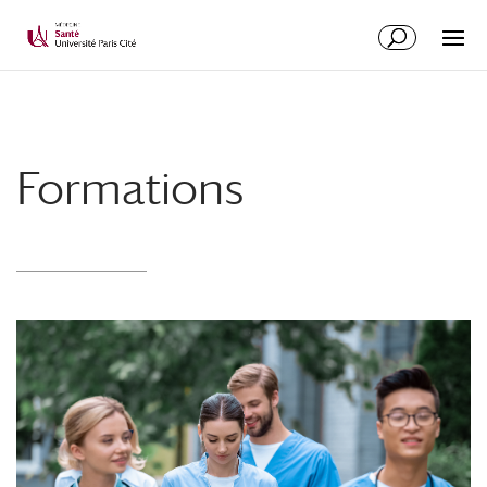
Formations