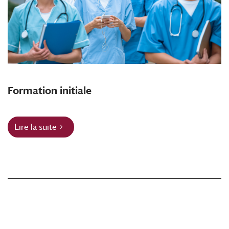
Formation initiale
Lire la suite