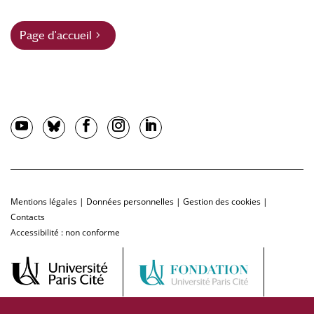
Page d'accueil
Mentions légales
|
Données personnelles
|
Gestion des cookies
|
Contacts
Accessibilité : non conforme