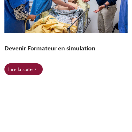
Devenir Formateur en simulation
Lire la suite