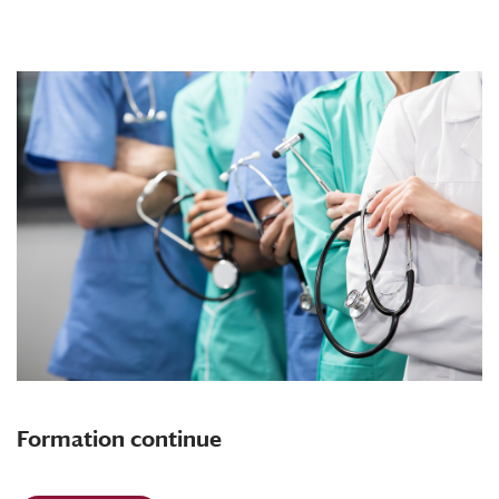
Formation continue