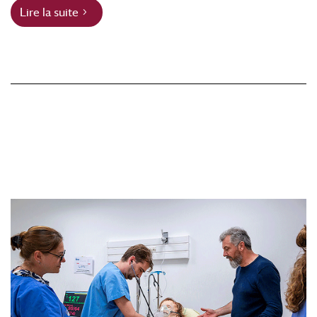
Lire la suite