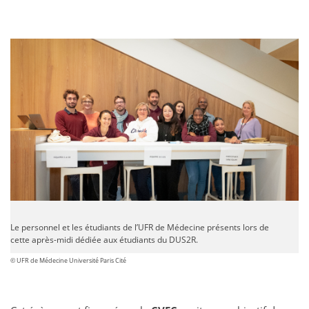
Le personnel et les étudiants de l’UFR de Médecine présents lors de
cette après-midi dédiée aux étudiants du DUS2R.
© UFR de Médecine Université Paris Cité