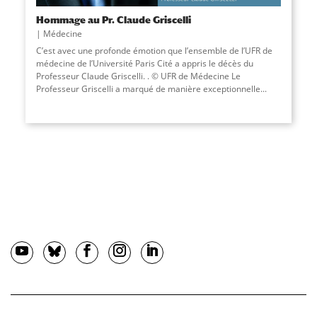
Hommage au Pr. Claude Griscelli
Médecine
C’est avec une profonde émotion que l’ensemble de l’UFR de
médecine de l’Université Paris Cité a appris le décès du
Professeur Claude Griscelli. . © UFR de Médecine Le
Professeur Griscelli a marqué de manière exceptionnelle...