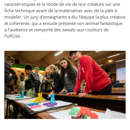
caractéristiques et le mode de vie de leur créature sur une
fiche technique avant de la matérialiser avec de la pâte à
modeler. Un jury d’enseignants a élu l’équipe la plus créative
et cohérente, qui a ensuite présenté son animal fantastique
à l’audience et remporté des sweats aux couleurs de
l’UPCité.