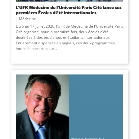
L’UFR Médecine de l’Université Paris Cité lance ses
premières Écoles d’été internationales
Médecine
Du 6 au 17 juillet 2026, l’UFR de Médecine de l'Université Paris
Cité organise, pour la première fois, deux écoles d’été
destinées à des étudiantes et étudiants internationaux.
Entièrement dispensés en anglais, ces deux programmes
intensifs porteront sur...