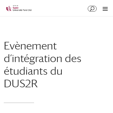
Evènement
d’intégration des
étudiants du
DUS2R