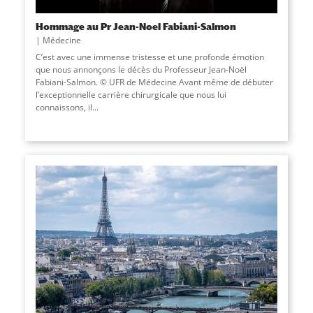
Hommage au Pr Jean-Noel Fabiani-Salmon
Médecine
C’est avec une immense tristesse et une profonde émotion
que nous annonçons le décès du Professeur Jean-Noël
Fabiani-Salmon. © UFR de Médecine Avant même de débuter
l’exceptionnelle carrière chirurgicale que nous lui
connaissons, il...