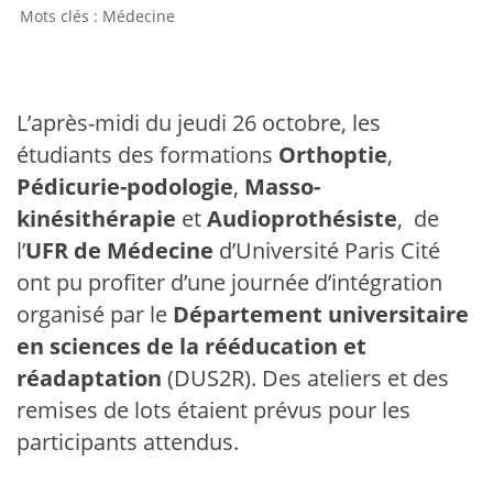
Médecine
L’après-midi du jeudi 26 octobre, les
étudiants des formations
Orthoptie
,
Pédicurie-podologie
,
Masso-
kinésithérapie
et
Audioprothésiste
, de
l’
UFR de Médecine
d’Université Paris Cité
ont pu profiter d’une journée d’intégration
organisé par le
Département universitaire
en sciences de la rééducation et
réadaptation
(DUS2R). Des ateliers et des
remises de lots étaient prévus pour les
participants attendus.