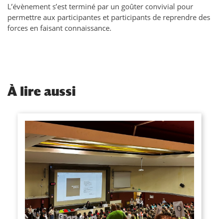
L’évènement s’est terminé par un goûter convivial pour
permettre aux participantes et participants de reprendre des
forces en faisant connaissance.
À
lire aussi