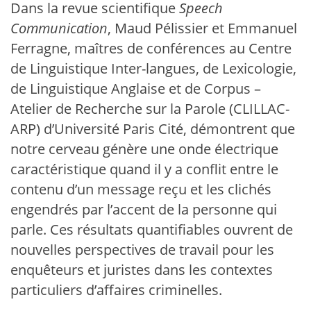
Dans la revue scientifique
Speech
Communication
, Maud Pélissier et Emmanuel
Ferragne, maîtres de conférences au Centre
de Linguistique Inter-langues, de Lexicologie,
de Linguistique Anglaise et de Corpus –
Atelier de Recherche sur la Parole (CLILLAC-
ARP) d’Université Paris Cité, démontrent que
notre cerveau génère une onde électrique
caractéristique quand il y a conflit entre le
contenu d’un message reçu et les clichés
engendrés par l’accent de la personne qui
parle. Ces résultats quantifiables ouvrent de
nouvelles perspectives de travail pour les
enquêteurs et juristes dans les contextes
particuliers d’affaires criminelles.