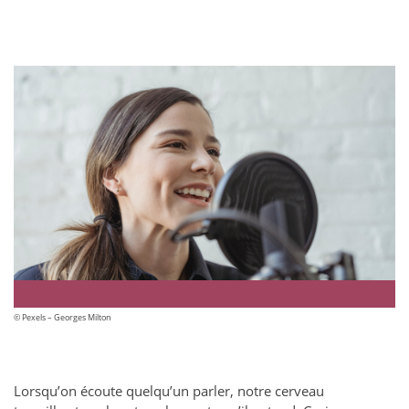
© Pexels – Georges Milton
Lorsqu’on écoute quelqu’un parler, notre cerveau