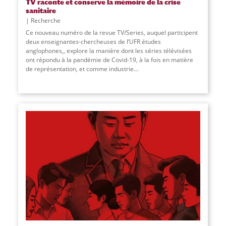
TV raconte et conserve la mémoire de la crise
sanitaire
Recherche
Ce nouveau numéro de la revue TV/Series, auquel participent
deux enseignantes-chercheuses de l’UFR études
anglophones,, explore la manière dont les séries télévisées
ont répondu à la pandémie de Covid-19, à la fois en matière
de représentation, et comme industrie
...