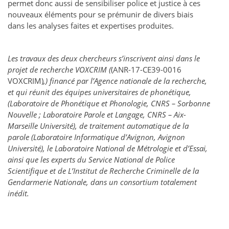
permet donc aussi de sensibiliser police et justice à ces
nouveaux éléments pour se prémunir de divers biais
dans les analyses faites et expertises produites.
Les travaux des deux chercheurs s’inscrivent ainsi dans le
projet de recherche VOXCRIM (
(ANR-17-CE39-0016
VOXCRIM)
,) financé par l’Agence nationale de la recherche,
et qui réunit des équipes universitaires de phonétique,
(Laboratoire de Phonétique et Phonologie, CNRS – Sorbonne
Nouvelle ; Laboratoire Parole et Langage, CNRS – Aix-
Marseille Université), de traitement automatique de la
parole (Laboratoire Informatique d’Avignon, Avignon
Université), le Laboratoire National de Métrologie et d’Essai,
ainsi que les experts du Service National de Police
Scientifique et de L’Institut de Recherche Criminelle de la
Gendarmerie Nationale, dans un consortium totalement
inédit.