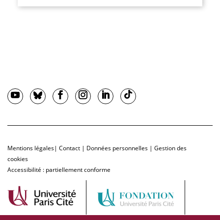
Mentions légales
|
Contact
|
Données personnelles
|
Gestion des
cookies
Accessibilité : partiellement conforme