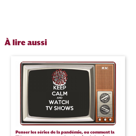
À
lire aussi
Penser les séries de la pandémie, ou comment la