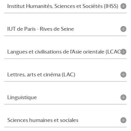
Institut Humanités, Sciences et Sociétés (IHSS)
IUT de Paris - Rives de Seine
Langues et civilisations de l'Asie orientale (LCAO)
Lettres, arts et cinéma (LAC)
Linguistique
Sciences humaines et sociales