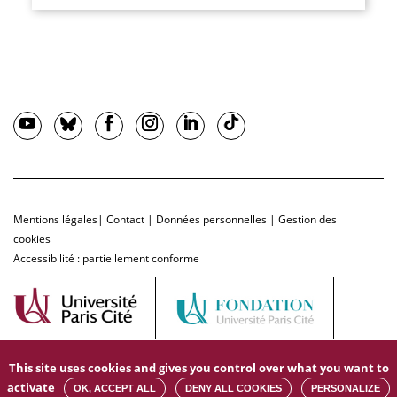
Mentions légales
|
Contact
|
Données personnelles
|
Gestion des
cookies
Accessibilité : partiellement conforme
This site uses cookies and gives you control over what you want to
activate
OK, ACCEPT ALL
DENY ALL COOKIES
PERSONALIZE