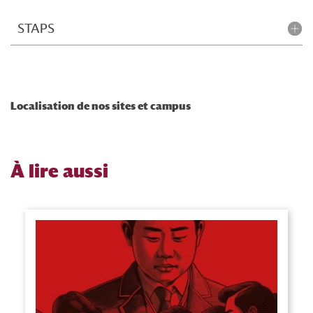
STAPS
Localisation de nos sites et campus
À
lire aussi