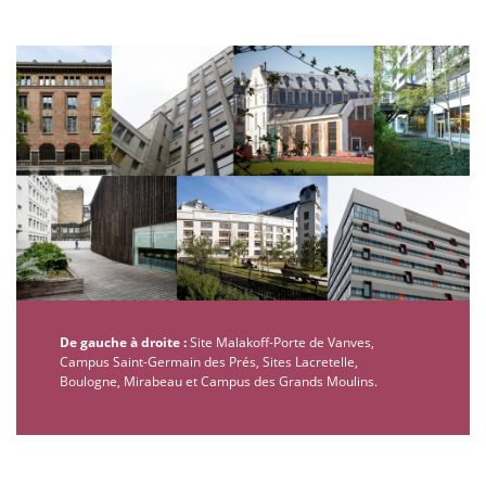
De gauche à droite :
Site Malakoff-Porte de Vanves,
Campus Saint-Germain des Prés, Sites Lacretelle,
Boulogne, Mirabeau et Campus des Grands Moulins.