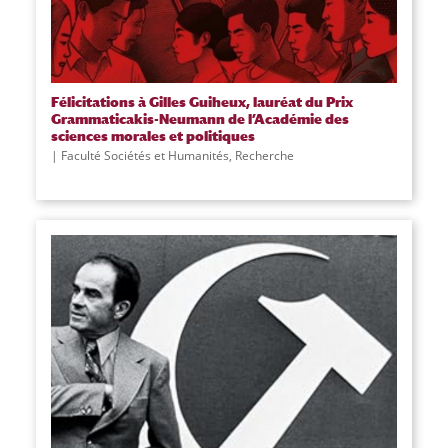
Félicitations à Gilles Guiheux, lauréat du Prix
Grammaticakis-Neumann de l’Académie des
sciences morales et politiques
Faculté Sociétés et Humanités
,
Recherche