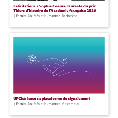
Félicitations à Sophie Coeuré, lauréate du prix
Thiers d’histoire de l’Académie française 2026
Faculté Sociétés et Humanités
,
Recherche
UPCité lance sa plateforme de signalement
Faculté Sociétés et Humanités
,
Vie campus