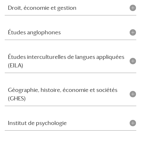
Droit, économie et gestion
Études anglophones
Études interculturelles de langues appliquées
(EILA)
Géographie, histoire, économie et sociétés
(GHES)
Institut de psychologie