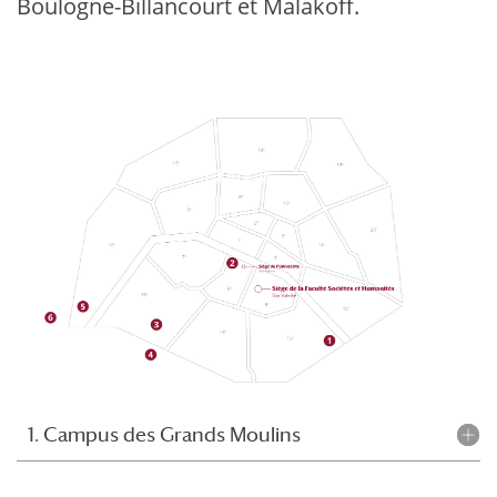
Boulogne-Billancourt et Malakoff.
1. Campus des Grands Moulins