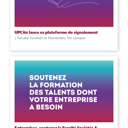
UPCité lance sa plateforme de signalement
Faculté Sociétés et Humanités
,
Vie campus
Entreprises, soutenez la Faculté Sociétés &