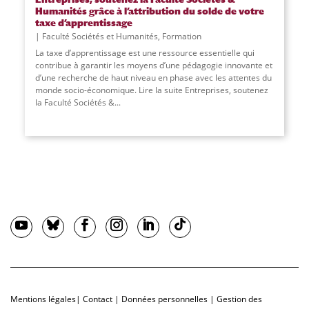
Humanités grâce à l’attribution du solde de votre
taxe d’apprentissage
Faculté Sociétés et Humanités
,
Formation
La taxe d’apprentissage est une ressource essentielle qui
contribue à garantir les moyens d’une pédagogie innovante et
d’une recherche de haut niveau en phase avec les attentes du
monde socio-économique. Lire la suite Entreprises, soutenez
la Faculté Sociétés &
...
Mentions légales
|
Contact
|
Données personnelles
|
Gestion des