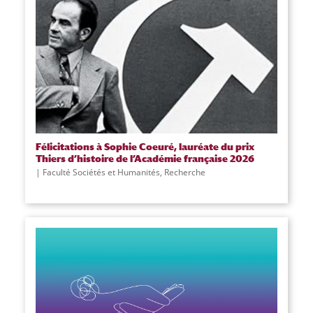
Félicitations à Sophie Coeuré, lauréate du prix
Thiers d’histoire de l’Académie française 2026
Faculté Sociétés et Humanités
,
Recherche