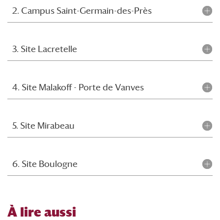
2. Campus Saint-Germain-des-Près
3. Site Lacretelle
4. Site Malakoff - Porte de Vanves
5. Site Mirabeau
6. Site Boulogne
À
lire aussi