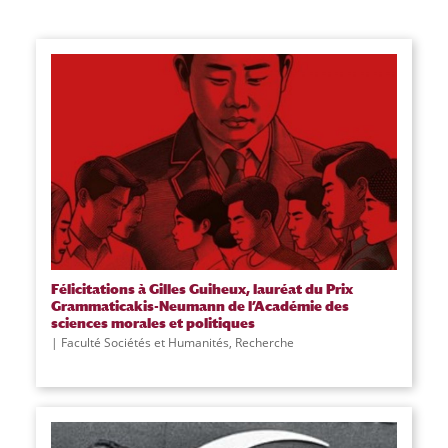
Félicitations à Gilles Guiheux, lauréat du Prix
Grammaticakis-Neumann de l’Académie des
sciences morales et politiques
Faculté Sociétés et Humanités
,
Recherche