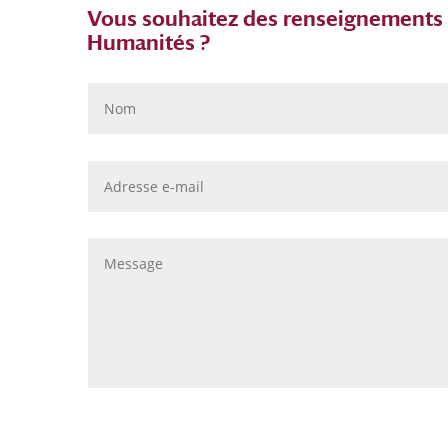
Vous souhaitez des renseignements s
Humanités ?