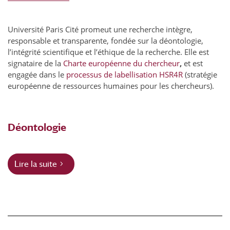
Université Paris Cité promeut une recherche intègre,
responsable et transparente, fondée sur la déontologie,
l’intégrité scientifique et l’éthique de la recherche. Elle est
signataire de la
Charte européenne du chercheur
,
et est
engagée dans le
processus de labellisation HSR4R
(stratégie
européenne de ressources humaines pour les chercheurs).
Déontologie
Lire la suite