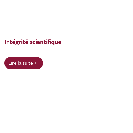
Intégrité scientifique
Lire la suite