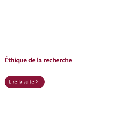
Éthique de la recherche
Lire la suite