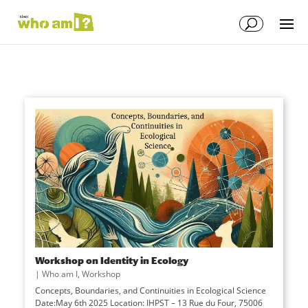
Workshop on Identity in Ecology
|
Who am I
,
Workshop
Concepts, Boundaries, and Continuities in Ecological Science
Date:May 6th 2025 Location: IHPST – 13 Rue du Four, 75006