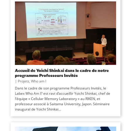
Accueil de Yoichi Shinkai dans le cadre de notre
programme Professeurs Invités
|
Projets
,
Who am I
Dans le cadre de son programme Professeurs Invités, le
Labex Who Am I? est ravi d’accueillir Yoichi Shinkai, chef de
l’équipe « Cellular Memory Laboratory » au RIKEN, et
professeur associé à Saitama University, Japon. Séminaire
inaugural de Yoichi Shinkai...