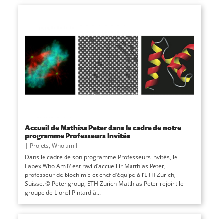
Accueil de Mathias Peter dans le cadre de notre
programme Professeurs Invités
|
Projets
,
Who am I
Dans le cadre de son programme Professeurs Invités, le
Labex Who Am I? est ravi d’accueillir Matthias Peter,
professeur de biochimie et chef d’équipe à l’ETH Zurich,
Suisse. © Peter group, ETH Zurich Matthias Peter rejoint le
groupe de Lionel Pintard à...