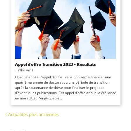
Appel d’offre Transition 2023 – Résultats
|
Who am I
Chaque année, l’appel d’offre Transition sert à financer une
quatrième année de doctorat ou une période de transition
après la soutenance de thèse pour finaliser le projet et
d’éventuelles publications. Cet appel d’offre annuel a été lancé
en mars 2023. Vingt-quatre...