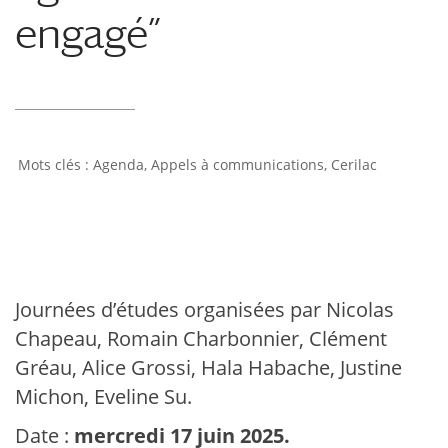
engagé”
Agenda
,
Appels à communications
,
Cerilac
Journées d’études organisées par Nicolas
Chapeau, Romain Charbonnier, Clément
Gréau, Alice Grossi, Hala Habache, Justine
Michon, Eveline Su.
Date :
mercredi 17 juin 2025.