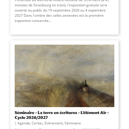
minutes de Strasbourg en train), l'exposition gratuite sera
ouverte au public du 19 septembre 2026 au 4 septembre
2027 Dans l'ombre des salles annexées est la première
exposition consacrée...
Séminaire – La terre en écritures – L’élément Air –
Cycle 2026/2027
Agenda
,
Cerilac
,
Evènement
,
Séminaire