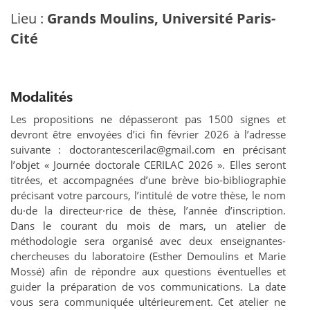
Lieu :
Grands Moulins, Université Paris-
Cité
Modalités
Les propositions ne dépasseront pas 1500 signes et
devront être envoyées d’ici fin février 2026 à l’adresse
suivante : doctorantescerilac@gmail.com en précisant
l’objet « Journée doctorale CERILAC 2026 ». Elles seront
titrées, et accompagnées d’une brève bio-bibliographie
précisant votre parcours, l’intitulé de votre thèse, le nom
du·de la directeur·rice de thèse, l’année d’inscription.
Dans le courant du mois de mars, un atelier de
méthodologie sera organisé avec deux enseignantes-
chercheuses du laboratoire (Esther Demoulins et Marie
Mossé) afin de répondre aux questions éventuelles et
guider la préparation de vos communications. La date
vous sera communiquée ultérieurement. Cet atelier ne