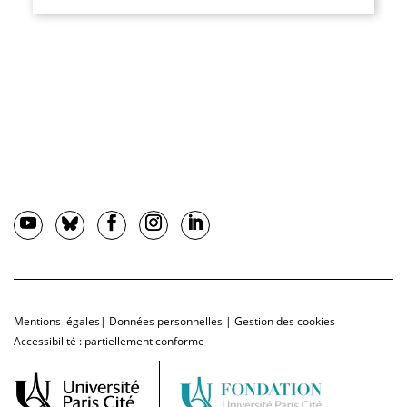
Mentions légales
|
Données personnelles
|
Gestion des cookies
Accessibilité : partiellement conforme