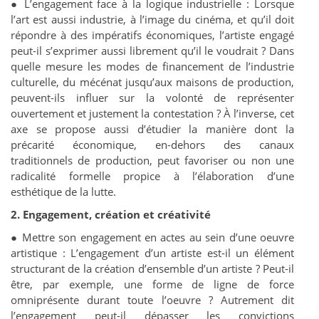
● L’engagement face à la logique industrielle : Lorsque
l’art est aussi industrie, à l’image du cinéma, et qu’il doit
répondre à des impératifs économiques, l’artiste engagé
peut-il s’exprimer aussi librement qu’il le voudrait ? Dans
quelle mesure les modes de financement de l’industrie
culturelle, du mécénat jusqu’aux maisons de production,
peuvent-ils influer sur la volonté de représenter
ouvertement et justement la contestation ? À l’inverse, cet
axe se propose aussi d’étudier la manière dont la
précarité économique, en-dehors des canaux
traditionnels de production, peut favoriser ou non une
radicalité formelle propice à l’élaboration d’une
esthétique de la lutte.
2. Engagement, création et créativité
● Mettre son engagement en actes au sein d’une oeuvre
artistique : L’engagement d’un artiste est-il un élément
structurant de la création d’ensemble d’un artiste ? Peut-il
être, par exemple, une forme de ligne de force
omniprésente durant toute l’oeuvre ? Autrement dit
l’engagement peut-il dépasser les convictions