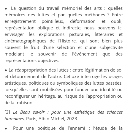
● La question du travail mémoriel des arts : quelles
mémoires des luttes et par quelles méthodes ? Entre
enregistrement pointilleux, déformation et oubli,
représentation oblique et indirecte, nous pouvons ici
envisager les explorations picturales, littéraires et
cinématographiques de l’Histoire, qui sont bien plus
souvent le fruit d’une sélection et d’une subjectivité
modelant le souvenir de l’événement que des
représentations objectives.
● La réappropriation des luttes : entre légitimation de soi
et détournement de l’autre. Cet axe interroge les usages
artistiques, politiques ou symboliques des luttes passées,
lorsqu’elles sont mobilisées pour fonder une identité ou
reconfigurer un héritage, au risque de l’appropriation ou
de la trahison.
[3]
Le Beau savoir : pour une esthétique des sciences
humaines
, Paris, Albin Michel, 2023.
● Pour une poétique de l’ennemi : l’étude de la