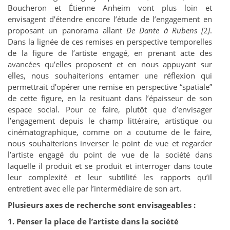
Boucheron et Étienne Anheim vont plus loin et
envisagent d’étendre encore l’étude de l’engagement en
proposant un panorama allant
De Dante à Rubens [
2
]
.
Dans la lignée de ces remises en perspective temporelles
de la figure de l’artiste engagé, en prenant acte des
avancées qu’elles proposent et en nous appuyant sur
elles, nous souhaiterions entamer une réflexion qui
permettrait d’opérer une remise en perspective “spatiale”
de cette figure, en la resituant dans l’épaisseur de son
espace social. Pour ce faire, plutôt que d’envisager
l’engagement depuis le champ littéraire, artistique ou
cinématographique, comme on a coutume de le faire,
nous souhaiterions inverser le point de vue et regarder
l’artiste engagé du point de vue de la société dans
laquelle il produit et se produit et interroger dans toute
leur complexité et leur subtilité les rapports qu’il
entretient avec elle par l’intermédiaire de son art.
Plusieurs axes de recherche sont envisageables :
1. Penser la place de l’artiste dans la société