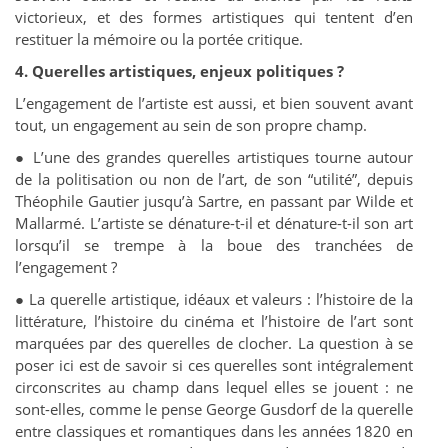
victorieux, et des formes artistiques qui tentent d’en
restituer la mémoire ou la portée critique.
4. Querelles artistiques, enjeux politiques ?
L’engagement de l’artiste est aussi, et bien souvent avant
tout, un engagement au sein de son propre champ.
● L’une des grandes querelles artistiques tourne autour
de la politisation ou non de l’art, de son “utilité”, depuis
Théophile Gautier jusqu’à Sartre, en passant par Wilde et
Mallarmé. L’artiste se dénature-t-il et dénature-t-il son art
lorsqu’il se trempe à la boue des tranchées de
l’engagement ?
●
La querelle artistique, idéaux et valeurs : l’histoire de la
littérature, l’histoire du cinéma et l’histoire de l’art sont
marquées par des querelles de clocher. La question à se
poser ici est de savoir si ces querelles sont intégralement
circonscrites au champ dans lequel elles se jouent : ne
sont-elles, comme le pense George Gusdorf de la querelle
entre classiques et romantiques dans les années 1820 en