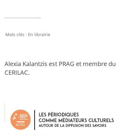
En librairie
Alexia Kalantzis est PRAG et membre du
CERILAC.