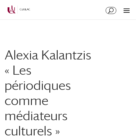
Alexia Kalantzis
« Les
périodiques
comme
médiateurs
culturels »