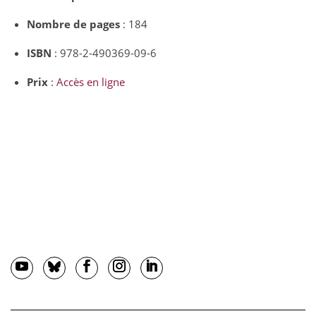
Nombre de pages
: 184
ISBN
: 978-2-490369-09-6
Prix
:
Accès en ligne