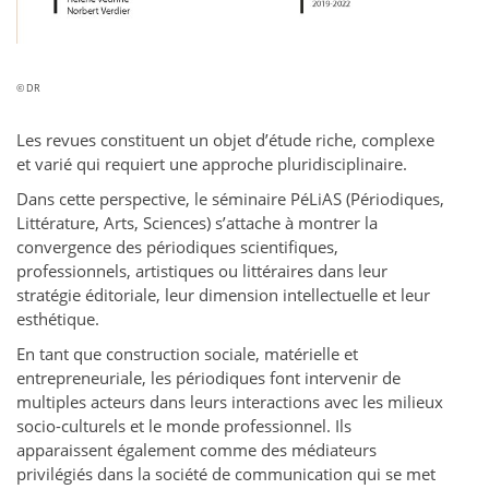
© DR
Les revues constituent un objet d’étude riche, complexe
et varié qui requiert une approche pluridisciplinaire.
Dans cette perspective, le séminaire PéLiAS (Périodiques,
Littérature, Arts, Sciences) s’attache à montrer la
convergence des périodiques scientifiques,
professionnels, artistiques ou littéraires dans leur
stratégie éditoriale, leur dimension intellectuelle et leur
esthétique.
En tant que construction sociale, matérielle et
entrepreneuriale, les périodiques font intervenir de
multiples acteurs dans leurs interactions avec les milieux
socio-culturels et le monde professionnel. Ils
apparaissent également comme des médiateurs
privilégiés dans la société de communication qui se met