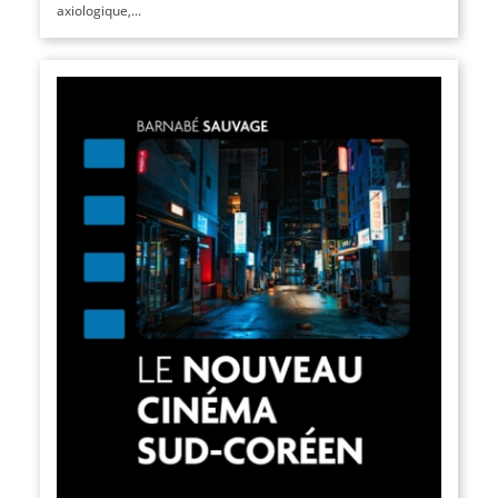
axiologique,...