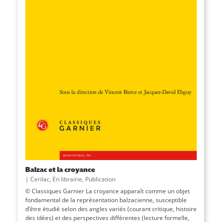
Balzac et la croyance
|
Cerilac
,
En librairie
,
Publication
© Classiques Garnier La croyance apparaît comme un objet
fondamental de la représentation balzacienne, susceptible
d’être étudié selon des angles variés (courant critique, histoire
des idées) et des perspectives différentes (lecture formelle,