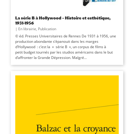
La série B à Hollywood – Histoire et esthétique,
1931-1956
|
En librairie
,
Publication
© éd. Presses Universitaires de Rennes De 1931 à 1956, une
production abondante s’épanouit dans les marges
d’Hollywood : c’est la « série B », un corpus de films à
petit budget tournés par les studios américains dans le but
d’affronter la Grande Dépression. Malgré...