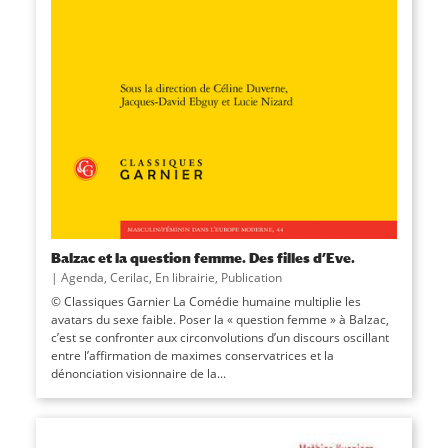
Balzac et la question femme. Des filles d’Eve.
|
Agenda
,
Cerilac
,
En librairie
,
Publication
© Classiques Garnier La Comédie humaine multiplie les
avatars du sexe faible. Poser la « question femme » à Balzac,
c’est se confronter aux circonvolutions d’un discours oscillant
entre l’affirmation de maximes conservatrices et la
dénonciation visionnaire de la...