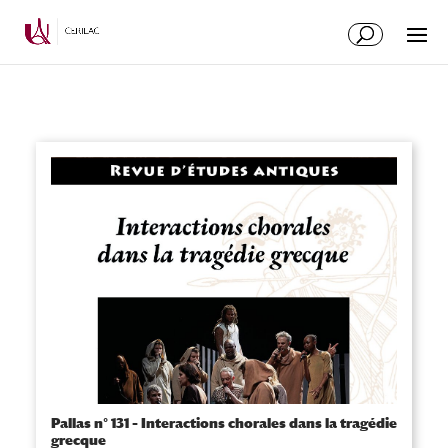
Pallas n° 131 – Interactions chorales dans la tragédie
grecque