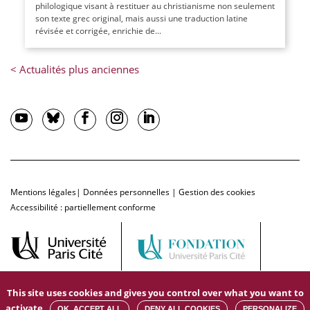
philologique visant à restituer au christianisme non seulement
son texte grec original, mais aussi une traduction latine
révisée et corrigée, enrichie de...
Mentions légales
|
Données personnelles
|
Gestion des cookies
Accessibilité : partiellement conforme
This site uses cookies and gives you control over what you want to
activate
OK, ACCEPT ALL
DENY ALL COOKIES
PERSONALIZE