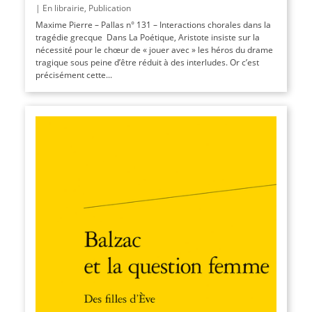
|
En librairie
,
Publication
Maxime Pierre – Pallas n° 131 – Interactions chorales dans la
tragédie grecque Dans La Poétique, Aristote insiste sur la
nécessité pour le chœur de « jouer avec » les héros du drame
tragique sous peine d’être réduit à des interludes. Or c’est
précisément cette...