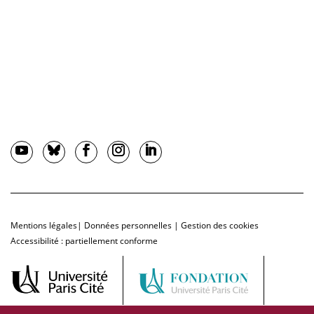
Mentions légales
|
Données personnelles
|
Gestion des cookies
Accessibilité : partiellement conforme