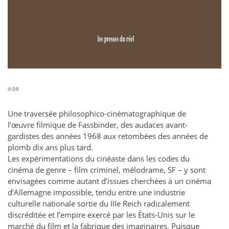
© DR
Une traversée philosophico-cinématographique de
l’œuvre filmique de Fassbinder, des audaces avant-
gardistes des années 1968 aux retombées des années de
plomb dix ans plus tard.
Les expérimentations du cinéaste dans les codes du
cinéma de genre – film criminel, mélodrame, SF – y sont
envisagées comme autant d’issues cherchées à un cinéma
d’Allemagne impossible, tendu entre une industrie
culturelle nationale sortie du IIIe Reich radicalement
discréditée et l’empire exercé par les États-Unis sur le
marché du film et la fabrique des imaginaires. Puisque