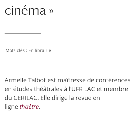
cinéma »
En librairie
Armelle Talbot est maîtresse de conférences
en études théâtrales à l’UFR LAC et membre
du CERILAC. Elle dirige la revue en
ligne
thaêtre
.