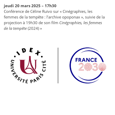
jeudi 20 mars 2025 – 17h30
Conférence de Céline Ruivo sur « Cinégraphies, les
femmes de la tempête : l’archive opoponax », suivie de la
projection à 19h30 de son film
Cinégraphies, les femmes
de la tempête
(2024) »