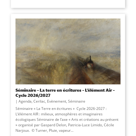
Séminaire – La terre en écritures – L’élément Air –
Cycle 2026/2027
Agenda
,
Cerilac
,
Evènement
,
Séminaire
Séminaire « La Terre en écritures » Cycle 2026-2027 :
L‘élément AIR : milieux, atmosphères et imaginaires
écologiques Séminaire de l’axe « Arts et créations au présent
» organisé par Gaspard Delon, Patricia-Luce Limido, Cécile
Narjoux. © Turner, Pluie, vapeur...