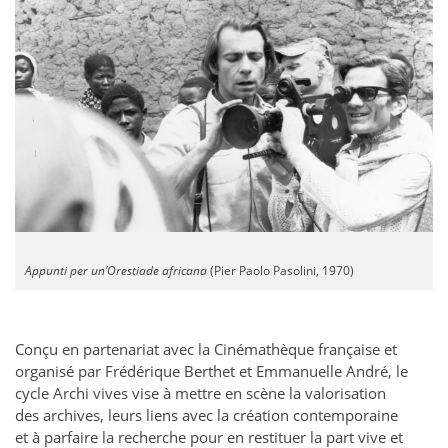
Appunti per un’Orestiade africana
(Pier Paolo Pasolini, 1970)
Conçu en partenariat avec la Cinémathèque française et
organisé par Frédérique Berthet et Emmanuelle André, le
cycle Archi vives vise à mettre en scène la valorisation
des archives, leurs liens avec la création contemporaine
et à parfaire la recherche pour en restituer la part vive et