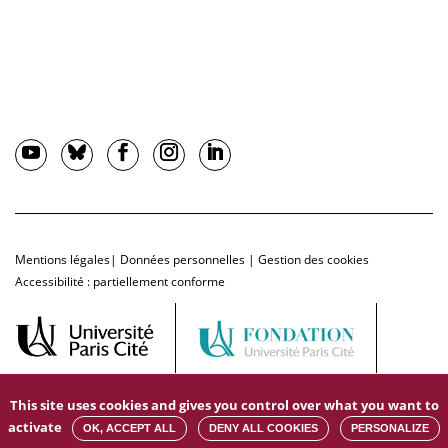
Mentions légales
|
Données personnelles
|
Gestion des cookies
Accessibilité : partiellement conforme
This site uses cookies and gives you control over what you want to
activate
OK, ACCEPT ALL
DENY ALL COOKIES
PERSONALIZE