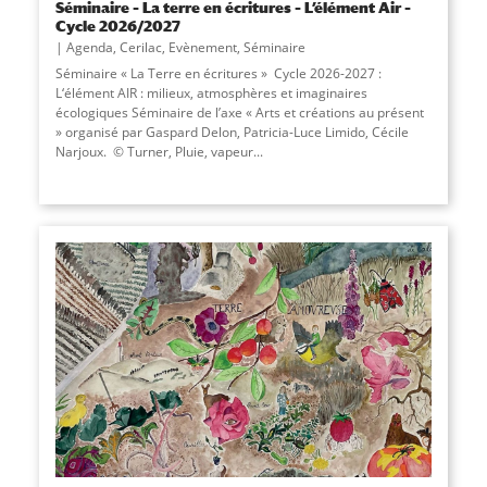
Séminaire – La terre en écritures – L’élément Air –
Cycle 2026/2027
Agenda
,
Cerilac
,
Evènement
,
Séminaire
Séminaire « La Terre en écritures » Cycle 2026-2027 :
L‘élément AIR : milieux, atmosphères et imaginaires
écologiques Séminaire de l’axe « Arts et créations au présent
» organisé par Gaspard Delon, Patricia-Luce Limido, Cécile
Narjoux. © Turner, Pluie, vapeur...