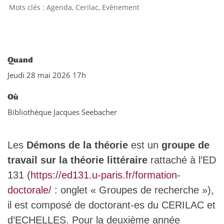
Agenda
,
Cerilac
,
Evènement
Quand
Jeudi 28 mai 2026 17h
Où
Bibliothèque Jacques Seebacher
Les
Démons de la théorie
est un
groupe de
travail sur la théorie littéraire
rattaché à l’ED
131 (
https://ed131.u-paris.fr/formation-
doctorale/
: onglet « Groupes de recherche »),
il est composé de doctorant-es du CERILAC et
d’ECHELLES. Pour la deuxième année