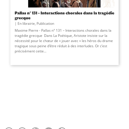
Pallas n° 131 – Interactions chorales dans la tragédie
grecque
En librairie
,
Publication
Maxime Pierre - Pallas n° 131 – Interactions chorales dans la
tragédie grecque Dans La Poétique, Aristote insiste sur la
nécessité pour le chœur de « jouer avec » les héros du drame
tragique sous peine d’être réduit à des interludes. Or c’est
précisément cette...