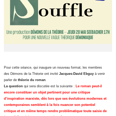
Pour cette séance, qui inaugure un nouveau format, les membres
des Démons de la Théorie ont invité
Jacques-David Ebguy
à venir
parler de
théorie du roman
.
La question
qui sera discutée est la suivante :
Le roman peut-il
encore constituer un objet pertinent pour une critique
d’inspiration marxiste, dès lors que ses évolutions modernes et
contemporaines semblent à la fois nuancer son potentiel
critique et en même temps rendre problématique toute saisie de