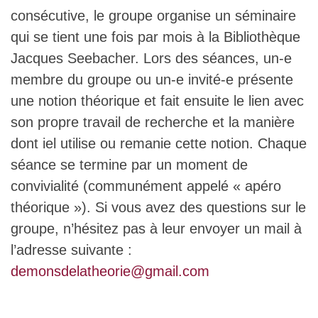
consécutive, le groupe organise un séminaire
qui se tient une fois par mois à la Bibliothèque
Jacques Seebacher. Lors des séances, un-e
membre du groupe ou un-e invité-e présente
une notion théorique et fait ensuite le lien avec
son propre travail de recherche et la manière
dont iel utilise ou remanie cette notion. Chaque
séance se termine par un moment de
convivialité (communément appelé « apéro
théorique »). Si vous avez des questions sur le
groupe, n’hésitez pas à leur envoyer un mail à
l’adresse suivante :
demonsdelatheorie@gmail.com