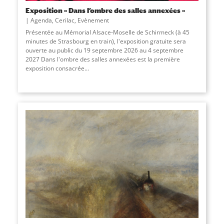
Exposition « Dans l’ombre des salles annexées »
Agenda
,
Cerilac
,
Evènement
Présentée au Mémorial Alsace-Moselle de Schirmeck (à 45
minutes de Strasbourg en train), l'exposition gratuite sera
ouverte au public du 19 septembre 2026 au 4 septembre
2027 Dans l'ombre des salles annexées est la première
exposition consacrée...