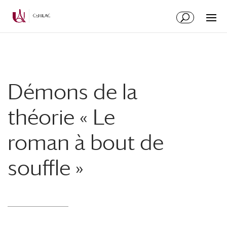
Démons de la
théorie « Le
roman à bout de
souffle »