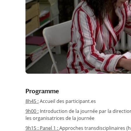
Programme
8h45 :
Accueil des participant.es
9h00 :
Introduction de la journée par la direction
les organisatrices de la journée
9h15 : Panel 1 :
Approches transdisciplinaires (hi