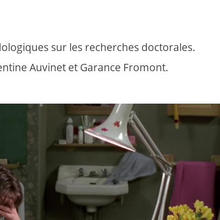
ologiques sur les recherches doctorales.
entine Auvinet et Garance Fromont.