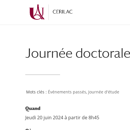
Journée doctoral
Événements passés
,
Journée d'étude
Quand
Jeudi 20 juin 2024 à partir de 8h45