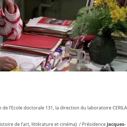
 de l’Ecole doctorale 131, la direction du laboratoire CERILA
stoire de l’art, littérature et cinéma) / Présidence
Jacques-