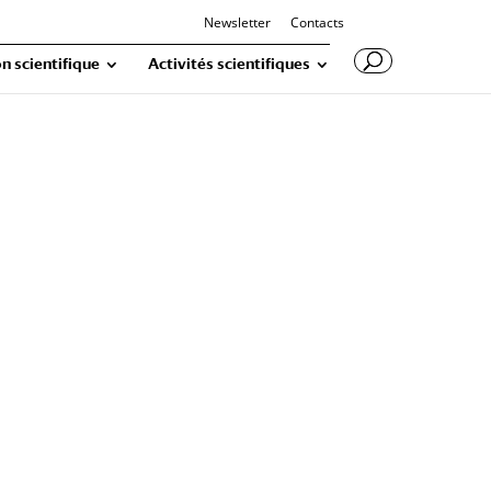
Newsletter
Contacts
n scientifique
Activités scientifiques